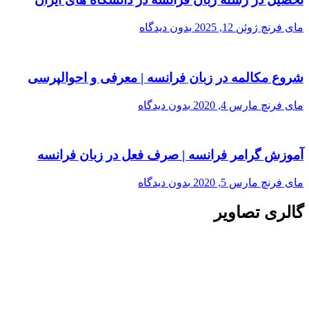
مای فرنچ
ژوئن 12, 2025
بدون دیدگاه
شروع مکالمه در زبان فرانسه | معرفی و احوالپرسی
مای فرنچ
مارس 4, 2020
بدون دیدگاه
آموزش گرامر فرانسه | صرف فعل در زبان فرانسه
مای فرنچ
مارس 5, 2020
بدون دیدگاه
گالری تصاویر