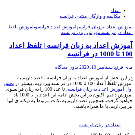
اعداد
مکالمه و واژگان مبتدی فرانسه
آموزش اعداد به زبان فرانسه
آموزش اعداد فرانسوی
آموزش تلفظ
اعداد در فرانسه
آموزش زبان فرانسه
آموزش اعداد به زبان فرانسه | تلفظ اعداد
100 تا 1000 در فرانسه
مای فرنچ
سپتامبر 10, 2020
بدون دیدگاه
در این بخش از آموزش اعداد به زبان فرانسه ، قصد داریم به
آموزش تلفظ اعداد 100 تا 1000 در فرانسه بپردازیم. پیشتر در
بخش
اول آموزش اعداد به زبان فرانسه
، تا عدد 100 را به زبان فرانسوی
آموزش دادیم. اکنون در این بخش ادامه این اعداد را تا 1000 یاد
خواهید گرفت. همچنین قصد داریم به نکات مربوط به دیکته ی انها
نیز بپردازیم. با ما همراه باشید.
اعداد در زبان فرانسه