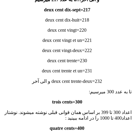
217=deux cent dix-sept
218=deux cent dix-huit
220=deux cent vingt
221=deux cent vingt et un
222=deux cent vingt-deux
230=deux cent trente
231=deux cent trente et un
232=deux cent trente-deux و الی آخر
تا به عدد 300 میرسیم:
300=trois cents
اعداد 300 تا 399 بر اساس همان قوانی قبلی نوشته میشوند. نوشتار
اعداد400 تا 1000 را در ادامه ببینید :
400=quatre cents