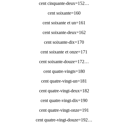
…152=cent cinquante-deux
160=cent soixante
161=cent soixante et un
162=cent soixante-deux
170=cent soixante-dix
171=cent soixante et onze
…172=cent soixante-douze
180=cent quatre-vingts
181=cent quatre-vingt-un
182=cent quatre-vingt-deux
190=cent quatre-vingt-dix
191=cent quatre-vingt-onze
…192=cent quatre-vingt-douze