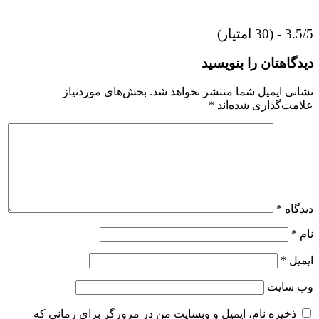
3.5/5 - (30 امتیاز)
دیدگاهتان را بنویسید
نشانی ایمیل شما منتشر نخواهد شد.
بخش‌های موردنیاز
علامت‌گذاری شده‌اند
*
دیدگاه
*
نام
*
ایمیل
*
وب‌ سایت
ذخیره نام، ایمیل و وبسایت من در مرورگر برای زمانی که