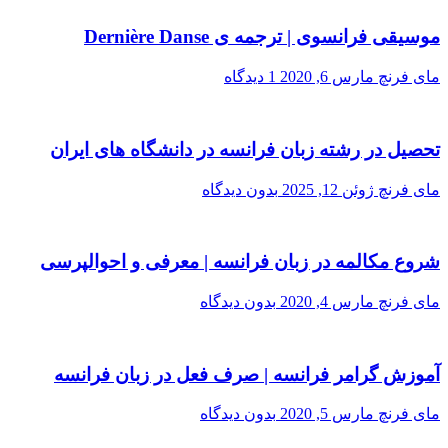
موسیقی فرانسوی | ترجمه ی Dernière Danse
مای فرنچ
مارس 6, 2020
1 دیدگاه
تحصیل در رشته زبان فرانسه در دانشگاه های ایران
مای فرنچ
ژوئن 12, 2025
بدون دیدگاه
شروع مکالمه در زبان فرانسه | معرفی و احوالپرسی
مای فرنچ
مارس 4, 2020
بدون دیدگاه
آموزش گرامر فرانسه | صرف فعل در زبان فرانسه
مای فرنچ
مارس 5, 2020
بدون دیدگاه