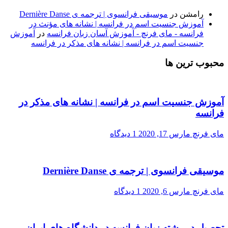
رامشن
در
موسیقی فرانسوی | ترجمه ی Dernière Danse
آموزش جنسیت اسم در فرانسه | نشانه های مؤنث در
فرانسه - مای فرنچ - آموزش آسان زبان فرانسه
در
آموزش
جنسیت اسم در فرانسه | نشانه های مذکر در فرانسه
محبوب ترین ها
آموزش جنسیت اسم در فرانسه | نشانه های مذکر در
فرانسه
مای فرنچ
مارس 17, 2020
1 دیدگاه
موسیقی فرانسوی | ترجمه ی Dernière Danse
مای فرنچ
مارس 6, 2020
1 دیدگاه
تحصیل در رشته زبان فرانسه در دانشگاه های ایران