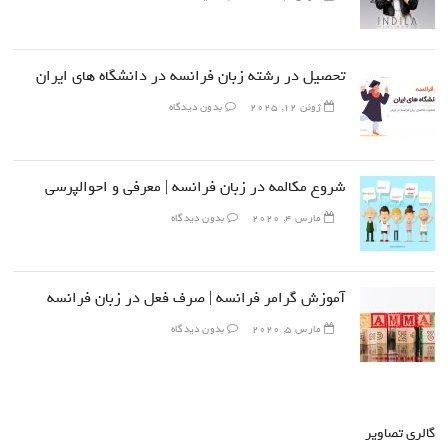
تحصیل در رشته زبان فرانسه در دانشگاه های ایران
ژوئن 12, 2025
بدون دیدگاه
شروع مکالمه در زبان فرانسه | معرفی و احوالپرسی
مارس 4, 2020
بدون دیدگاه
آموزش گرامر فرانسه | صرف فعل در زبان فرانسه
مارس 5, 2020
بدون دیدگاه
گالری تصاویر