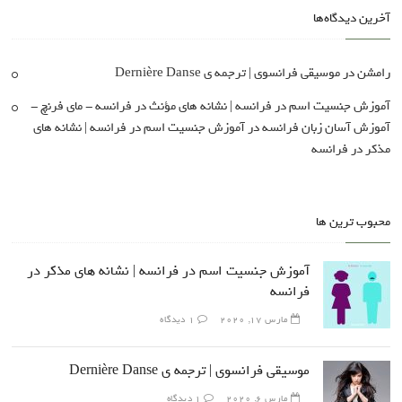
آخرین دیدگاه‌ها
رامشن
در
موسیقی فرانسوی | ترجمه ی Dernière Danse
آموزش جنسیت اسم در فرانسه | نشانه های مؤنث در فرانسه - مای فرنچ -
آموزش آسان زبان فرانسه
در
آموزش جنسیت اسم در فرانسه | نشانه های
مذکر در فرانسه
محبوب ترین ها
آموزش جنسیت اسم در فرانسه | نشانه های مذکر در
فرانسه
مارس 17, 2020
1 دیدگاه
موسیقی فرانسوی | ترجمه ی Dernière Danse
مارس 6, 2020
1 دیدگاه