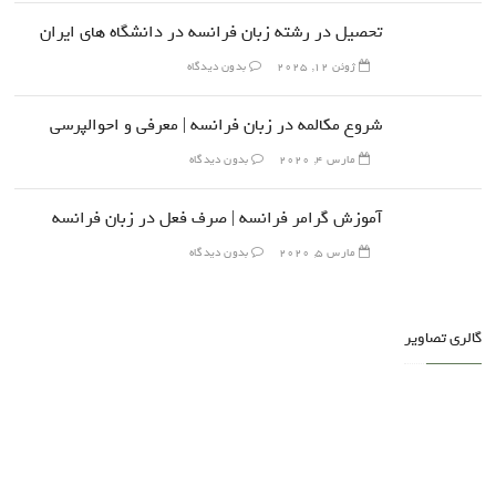
تحصیل در رشته زبان فرانسه در دانشگاه های ایران
ژوئن 12, 2025
بدون دیدگاه
شروع مکالمه در زبان فرانسه | معرفی و احوالپرسی
مارس 4, 2020
بدون دیدگاه
آموزش گرامر فرانسه | صرف فعل در زبان فرانسه
مارس 5, 2020
بدون دیدگاه
گالری تصاویر