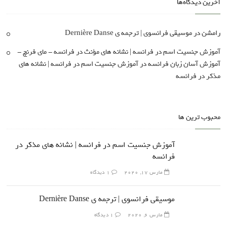
آخرین دیدگاه‌ها
رامشن
در
موسیقی فرانسوی | ترجمه ی Dernière Danse
آموزش جنسیت اسم در فرانسه | نشانه های مؤنث در فرانسه - مای فرنچ -
آموزش آسان زبان فرانسه
در
آموزش جنسیت اسم در فرانسه | نشانه های
مذکر در فرانسه
محبوب ترین ها
آموزش جنسیت اسم در فرانسه | نشانه های مذکر در
فرانسه
مارس 17, 2020
1 دیدگاه
موسیقی فرانسوی | ترجمه ی Dernière Danse
مارس 6, 2020
1 دیدگاه