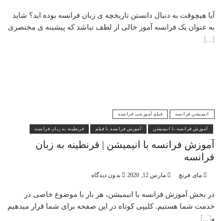
آیا هیچوقت به دنبال دانستن تاریخچه ی زبان فرانسه بوده اید؟ شاید
به عنوان یک فرانسه آموز خالی از لطف نباشد که پیشینه ی مختصری
انیمیشن فرانسه
فیلم آموزشی فرانسه
آموزش فرانسه با انیمیشن
آموزش فرانسه با فیلم
قرنطینه به زبان فرانسه
آموزش فرانسه با انیمیشن | قرنطینه به زبان
فرانسه
مای فرنچ
مارس 12, 2020
بدون دیدگاه
در بخش آموزش فرانسه با انیمیشن، هر بار با موضوع خاصی در
خدمت شما هستیم. کلیپی کوتاه در این صفحه برای شما قرار میدهیم
و