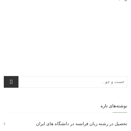
نوشته‌های تازه
تحصیل در رشته زبان فرانسه در دانشگاه های ایران