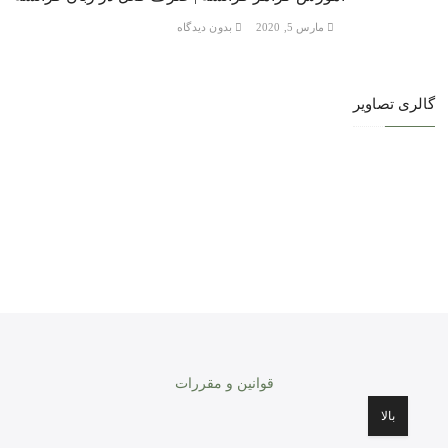
مارس 5, 2020
بدون دیدگاه
گالری تصاویر
قوانین و مقررات
بالا