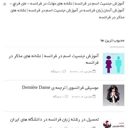
آموزش جنسیت اسم در فرانسه | نشانه های مؤنث در فرانسه - مای فرنچ -
آموزش آسان زبان فرانسه
در
آموزش جنسیت اسم در فرانسه | نشانه های
مذکر در فرانسه
محبوب ترین ها
آموزش جنسیت اسم در فرانسه | نشانه های مذکر در
فرانسه
مارس 17, 2020
1 دیدگاه
موسیقی فرانسوی | ترجمه ی Dernière Danse
مارس 6, 2020
1 دیدگاه
تحصیل در رشته زبان فرانسه در دانشگاه های ایران