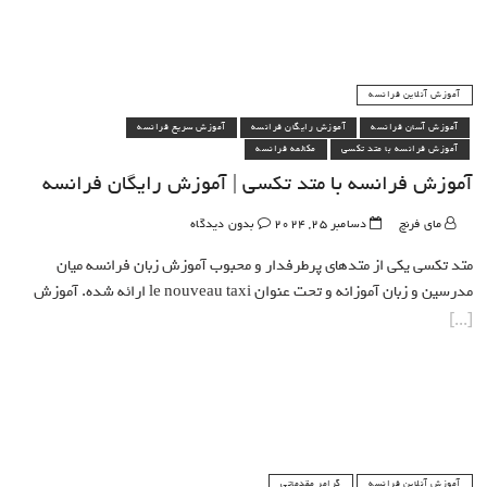
آموزش آنلاین فرانسه
آموزش آسان فرانسه
آموزش رایگان فرانسه
آموزش سریع فرانسه
آموزش فرانسه با متد تکسی
مکالمه فرانسه
آموزش فرانسه با متد تکسی | آموزش رایگان فرانسه
مای فرنچ
دسامبر 25, 2024
بدون دیدگاه
متد تکسی یکی از متدهای پرطرفدار و محبوب آموزش زبان فرانسه میان
مدرسین و زبان آموزانه و تحت عنوان le nouveau taxi ارائه شده. آموزش
آموزش آنلاین فرانسه
گرامر مقدماتی