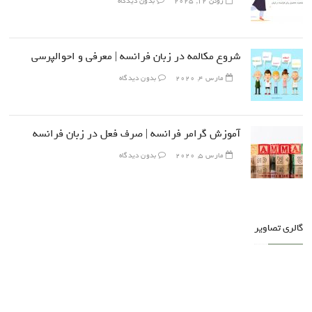
ژوئن 12, 2025
بدون دیدگاه
شروع مکالمه در زبان فرانسه | معرفی و احوالپرسی
مارس 4, 2020
بدون دیدگاه
آموزش گرامر فرانسه | صرف فعل در زبان فرانسه
مارس 5, 2020
بدون دیدگاه
گالری تصاویر