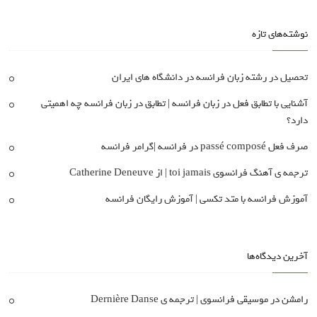
نوشته‌های تازه
تحصیل در رشته زبان فرانسه در دانشگاه های ایران
آشنایی با تطابق فعل در زبان فرانسه | تطابق در زبان فرانسه چه اهمیتی
دارد؟
صرف فعل passé composé در فرانسه |گرامر فرانسه
ترجمه ی آهنگ فرانسوی toi jamais | از Catherine Deneuve
آموزش فرانسه با متد تکسی | آموزش رایگان فرانسه
آخرین دیدگاه‌ها
رامشن
در
موسیقی فرانسوی | ترجمه ی Dernière Danse