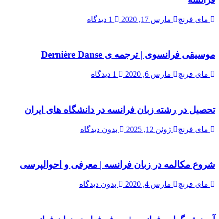
مای فرنچ
مارس 17, 2020
1 دیدگاه
موسیقی فرانسوی | ترجمه ی Dernière Danse
مای فرنچ
مارس 6, 2020
1 دیدگاه
تحصیل در رشته زبان فرانسه در دانشگاه های ایران
مای فرنچ
ژوئن 12, 2025
بدون دیدگاه
شروع مکالمه در زبان فرانسه | معرفی و احوالپرسی
مای فرنچ
مارس 4, 2020
بدون دیدگاه