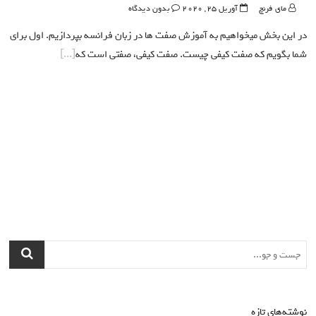
مای فرنچ
آوریل 25, 2020
بدون دیدگاه
در این بخش میخواهیم به آموزش صفت ها در زبان فرانسه بپردازیم. اول برای
شما بگویم که صفت کیفی چیست. صفت کیفی، صفتی است که
نوشته‌های تازه