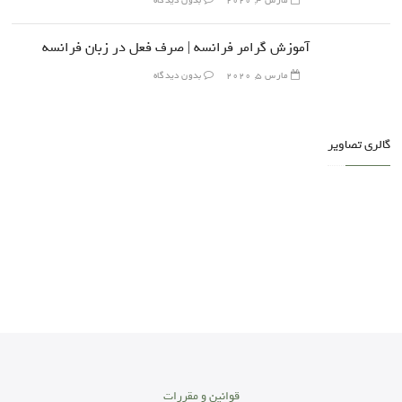
مارس 4, 2020
بدون دیدگاه
آموزش گرامر فرانسه | صرف فعل در زبان فرانسه
مارس 5, 2020
بدون دیدگاه
گالری تصاویر
قوانین و مقررات