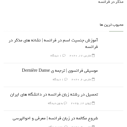
مذکر در فرانسه
محبوب ترین ها
آموزش جنسیت اسم در فرانسه | نشانه های مذکر در
فرانسه
مارس 17, 2020
1 دیدگاه
موسیقی فرانسوی | ترجمه ی Dernière Danse
مارس 6, 2020
1 دیدگاه
تحصیل در رشته زبان فرانسه در دانشگاه های ایران
ژوئن 12, 2025
بدون دیدگاه
شروع مکالمه در زبان فرانسه | معرفی و احوالپرسی