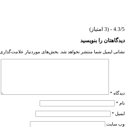
4.3/5 - (3 امتیاز)
دیدگاهتان را بنویسید
نشانی ایمیل شما منتشر نخواهد شد.
بخش‌های موردنیاز علامت‌گذاری 
دیدگاه
*
نام
*
ایمیل
*
وب‌ سایت