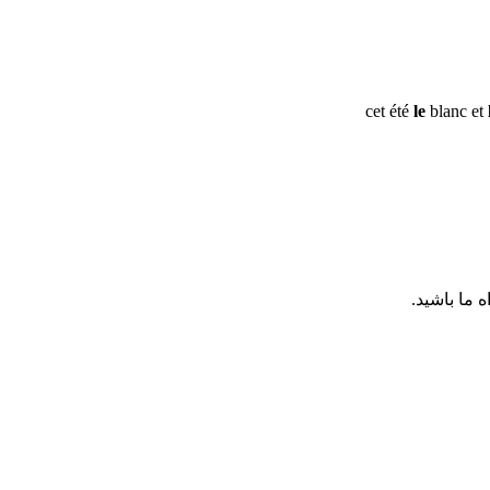
le
blanc et
 ما باشید.