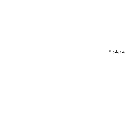
شده‌اند
*