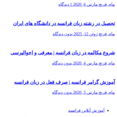
مای فرنچ
مارس 6, 2020
1 دیدگاه
تحصیل در رشته زبان فرانسه در دانشگاه های ایران
مای فرنچ
ژوئن 12, 2025
بدون دیدگاه
شروع مکالمه در زبان فرانسه | معرفی و احوالپرسی
مای فرنچ
مارس 4, 2020
بدون دیدگاه
آموزش گرامر فرانسه | صرف فعل در زبان فرانسه
مای فرنچ
مارس 5, 2020
بدون دیدگاه
آموزش آنلاین فرانسه