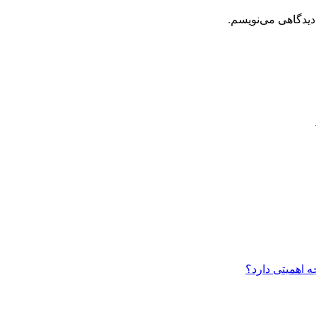
دیدگاهی می‌نویسم.
ه اهمیتی دارد؟