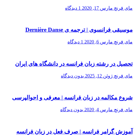
مای فرنچ
مارس 17, 2020
1 دیدگاه
موسیقی فرانسوی | ترجمه ی Dernière Danse
مای فرنچ
مارس 6, 2020
1 دیدگاه
تحصیل در رشته زبان فرانسه در دانشگاه های ایران
مای فرنچ
ژوئن 12, 2025
بدون دیدگاه
شروع مکالمه در زبان فرانسه | معرفی و احوالپرسی
مای فرنچ
مارس 4, 2020
بدون دیدگاه
آموزش گرامر فرانسه | صرف فعل در زبان فرانسه