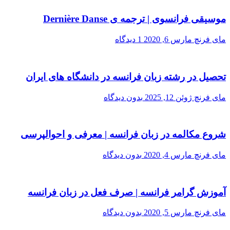
موسیقی فرانسوی | ترجمه ی Dernière Danse
مای فرنچ
مارس 6, 2020
1 دیدگاه
تحصیل در رشته زبان فرانسه در دانشگاه های ایران
مای فرنچ
ژوئن 12, 2025
بدون دیدگاه
شروع مکالمه در زبان فرانسه | معرفی و احوالپرسی
مای فرنچ
مارس 4, 2020
بدون دیدگاه
آموزش گرامر فرانسه | صرف فعل در زبان فرانسه
مای فرنچ
مارس 5, 2020
بدون دیدگاه