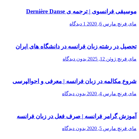
موسیقی فرانسوی | ترجمه ی Dernière Danse
مای فرنچ
مارس 6, 2020
1 دیدگاه
تحصیل در رشته زبان فرانسه در دانشگاه های ایران
مای فرنچ
ژوئن 12, 2025
بدون دیدگاه
شروع مکالمه در زبان فرانسه | معرفی و احوالپرسی
مای فرنچ
مارس 4, 2020
بدون دیدگاه
آموزش گرامر فرانسه | صرف فعل در زبان فرانسه
مای فرنچ
مارس 5, 2020
بدون دیدگاه