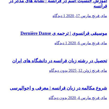
آموزش جنسیت اسم در فرانسه | نشانه های مذکر در
فرانسه
مای فرنچ
مارس 17, 2020
1 دیدگاه
موسیقی فرانسوی | ترجمه ی Dernière Danse
مای فرنچ
مارس 6, 2020
1 دیدگاه
تحصیل در رشته زبان فرانسه در دانشگاه های ایران
مای فرنچ
ژوئن 12, 2025
بدون دیدگاه
شروع مکالمه در زبان فرانسه | معرفی و احوالپرسی
مای فرنچ
مارس 4, 2020
بدون دیدگاه