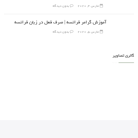
مارس 4, 2020
بدون دیدگاه
آموزش گرامر فرانسه | صرف فعل در زبان فرانسه
مارس 5, 2020
بدون دیدگاه
گالری تصاویر