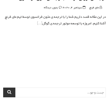
مای فرنچ
سپتامبر 4, 2020
بدون دیدگاه
در این مقاله قصد داریم شما را با ترجمه ی متون فرانسوی توسط تیم مای فرنچ
آشنا کنیم. امروزه با توسعه موتور ترجمه ی گوگل