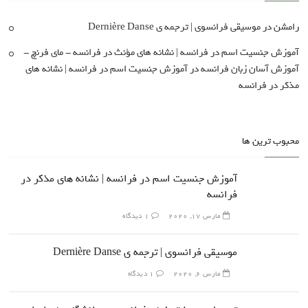
رامشن
در
موسیقی فرانسوی | ترجمه ی Dernière Danse
آموزش جنسیت اسم در فرانسه | نشانه های مؤنث در فرانسه - مای فرنچ -
آموزش آسان زبان فرانسه
در
آموزش جنسیت اسم در فرانسه | نشانه های
مذکر در فرانسه
محبوب ترین ها
آموزش جنسیت اسم در فرانسه | نشانه های مذکر در
فرانسه
مارس 17, 2020
1 دیدگاه
موسیقی فرانسوی | ترجمه ی Dernière Danse
مارس 6, 2020
1 دیدگاه