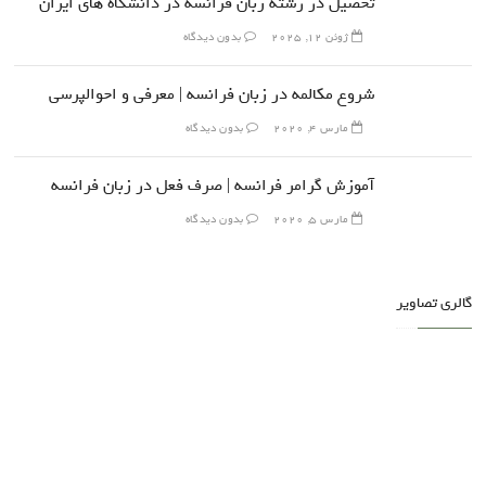
تحصیل در رشته زبان فرانسه در دانشگاه های ایران
ژوئن 12, 2025
بدون دیدگاه
شروع مکالمه در زبان فرانسه | معرفی و احوالپرسی
مارس 4, 2020
بدون دیدگاه
آموزش گرامر فرانسه | صرف فعل در زبان فرانسه
مارس 5, 2020
بدون دیدگاه
گالری تصاویر