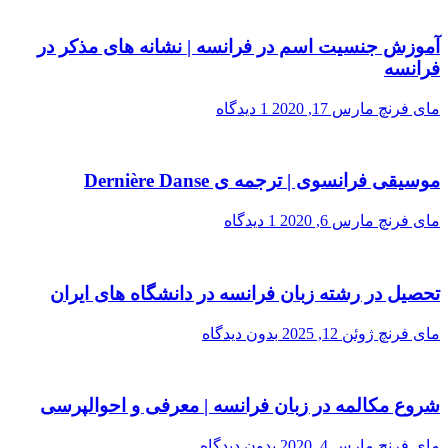
آموزش جنسیت اسم در فرانسه | نشانه های مذکر در
فرانسه
مای فرنچ
مارس 17, 2020
1 دیدگاه
موسیقی فرانسوی | ترجمه ی Dernière Danse
مای فرنچ
مارس 6, 2020
1 دیدگاه
تحصیل در رشته زبان فرانسه در دانشگاه های ایران
مای فرنچ
ژوئن 12, 2025
بدون دیدگاه
شروع مکالمه در زبان فرانسه | معرفی و احوالپرسی
مای فرنچ
مارس 4, 2020
بدون دیدگاه