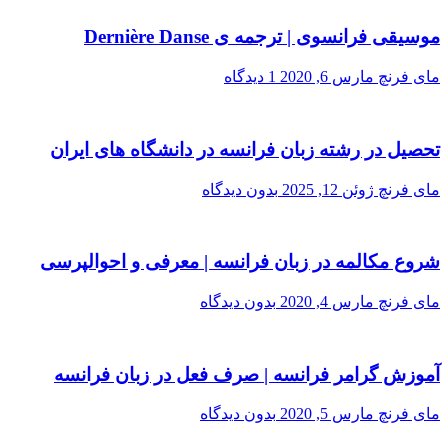
موسیقی فرانسوی | ترجمه ی Dernière Danse
مای فرنچ
مارس 6, 2020
1 دیدگاه
تحصیل در رشته زبان فرانسه در دانشگاه های ایران
مای فرنچ
ژوئن 12, 2025
بدون دیدگاه
شروع مکالمه در زبان فرانسه | معرفی و احوالپرسی
مای فرنچ
مارس 4, 2020
بدون دیدگاه
آموزش گرامر فرانسه | صرف فعل در زبان فرانسه
مای فرنچ
مارس 5, 2020
بدون دیدگاه