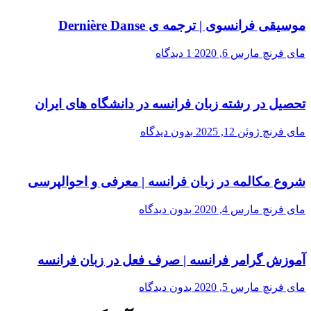
موسیقی فرانسوی | ترجمه ی Dernière Danse
مای فرنچ
مارس 6, 2020
1 دیدگاه
تحصیل در رشته زبان فرانسه در دانشگاه های ایران
مای فرنچ
ژوئن 12, 2025
بدون دیدگاه
شروع مکالمه در زبان فرانسه | معرفی و احوالپرسی
مای فرنچ
مارس 4, 2020
بدون دیدگاه
آموزش گرامر فرانسه | صرف فعل در زبان فرانسه
مای فرنچ
مارس 5, 2020
بدون دیدگاه