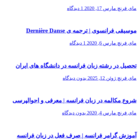
مای فرنچ
مارس 17, 2020
1 دیدگاه
موسیقی فرانسوی | ترجمه ی Dernière Danse
مای فرنچ
مارس 6, 2020
1 دیدگاه
تحصیل در رشته زبان فرانسه در دانشگاه های ایران
مای فرنچ
ژوئن 12, 2025
بدون دیدگاه
شروع مکالمه در زبان فرانسه | معرفی و احوالپرسی
مای فرنچ
مارس 4, 2020
بدون دیدگاه
آموزش گرامر فرانسه | صرف فعل در زبان فرانسه