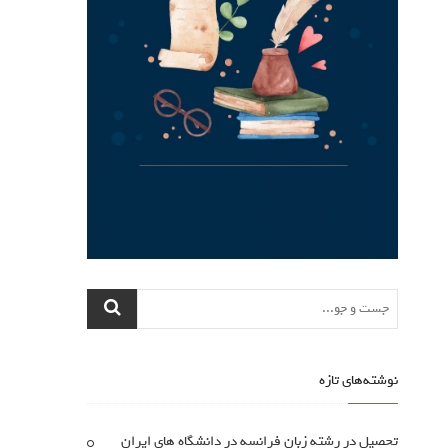
نوشته‌های تازه
تحصیل در رشته زبان فرانسه در دانشگاه های ایران