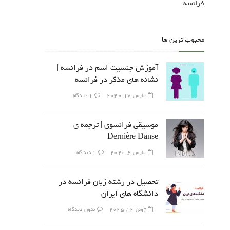
فرانسه
محبوب ترین ها
آموزش جنسیت اسم در فرانسه |
نشانه های مذکر در فرانسه
مارس 17, 2020
1 دیدگاه
موسیقی فرانسوی | ترجمه ی
Dernière Danse
مارس 6, 2020
1 دیدگاه
تحصیل در رشته زبان فرانسه در
دانشگاه های ایران
ژوئن 12, 2025
بدون دیدگاه