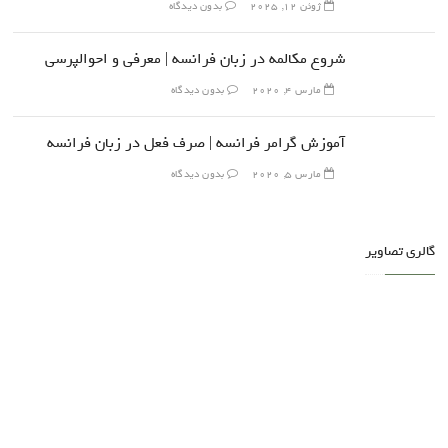
ژوئن 12, 2025
بدون دیدگاه
شروع مکالمه در زبان فرانسه | معرفی و احوالپرسی
مارس 4, 2020
بدون دیدگاه
آموزش گرامر فرانسه | صرف فعل در زبان فرانسه
مارس 5, 2020
بدون دیدگاه
گالری تصاویر