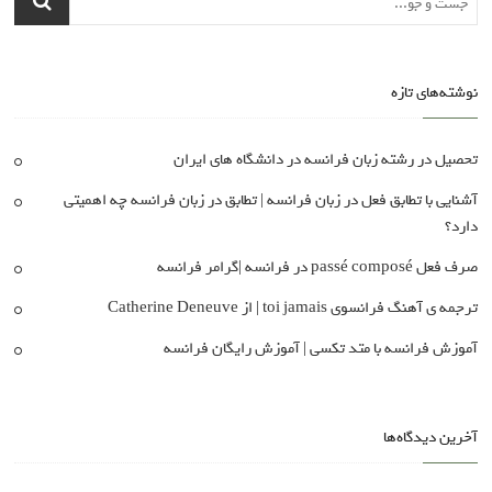
نوشته‌های تازه
تحصیل در رشته زبان فرانسه در دانشگاه های ایران
آشنایی با تطابق فعل در زبان فرانسه | تطابق در زبان فرانسه چه اهمیتی
دارد؟
صرف فعل passé composé در فرانسه |گرامر فرانسه
ترجمه ی آهنگ فرانسوی toi jamais | از Catherine Deneuve
آموزش فرانسه با متد تکسی | آموزش رایگان فرانسه
آخرین دیدگاه‌ها