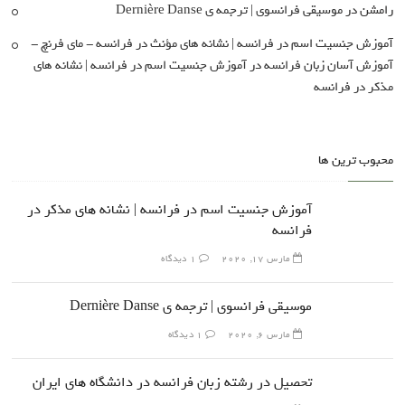
رامشن
در
موسیقی فرانسوی | ترجمه ی Dernière Danse
آموزش جنسیت اسم در فرانسه | نشانه های مؤنث در فرانسه - مای فرنچ -
آموزش آسان زبان فرانسه
در
آموزش جنسیت اسم در فرانسه | نشانه های
مذکر در فرانسه
محبوب ترین ها
آموزش جنسیت اسم در فرانسه | نشانه های مذکر در
فرانسه
مارس 17, 2020
1 دیدگاه
موسیقی فرانسوی | ترجمه ی Dernière Danse
مارس 6, 2020
1 دیدگاه
تحصیل در رشته زبان فرانسه در دانشگاه های ایران