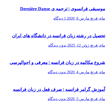
موسیقی فرانسوی | ترجمه ی Dernière Danse
مای فرنچ
مارس 6, 2020
1 دیدگاه
تحصیل در رشته زبان فرانسه در دانشگاه های ایران
مای فرنچ
ژوئن 12, 2025
بدون دیدگاه
شروع مکالمه در زبان فرانسه | معرفی و احوالپرسی
مای فرنچ
مارس 4, 2020
بدون دیدگاه
آموزش گرامر فرانسه | صرف فعل در زبان فرانسه
مای فرنچ
مارس 5, 2020
بدون دیدگاه