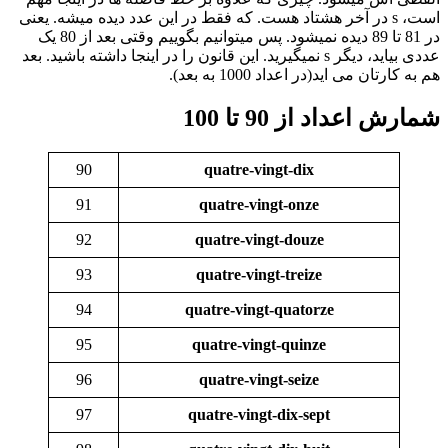
است، s در آخر هشتاد هست. که فقط در این عدد دیده میشه. یعنی
در 81 تا 89 دیده نمیشود. پس میتوانیم بگوییم وقتی بعد از 80 یک
عددی بیاید، دیگر s نمیگیرید. این قانون را در اینجا داشته باشید. بعد
هم به کارتان می اید(در اعداد 1000 به بعد).
شمارش اعداد از 90 تا 100
90
quatre-vingt-dix
91
quatre-vingt-onze
92
quatre-vingt-douze
93
quatre-vingt-treize
94
quatre-vingt-quatorze
95
quatre-vingt-quinze
96
quatre-vingt-seize
97
quatre-vingt-dix-sept