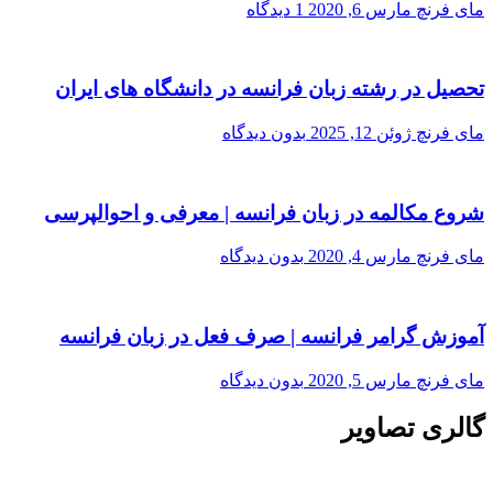
مای فرنچ
مارس 6, 2020
1 دیدگاه
تحصیل در رشته زبان فرانسه در دانشگاه های ایران
مای فرنچ
ژوئن 12, 2025
بدون دیدگاه
شروع مکالمه در زبان فرانسه | معرفی و احوالپرسی
مای فرنچ
مارس 4, 2020
بدون دیدگاه
آموزش گرامر فرانسه | صرف فعل در زبان فرانسه
مای فرنچ
مارس 5, 2020
بدون دیدگاه
گالری تصاویر