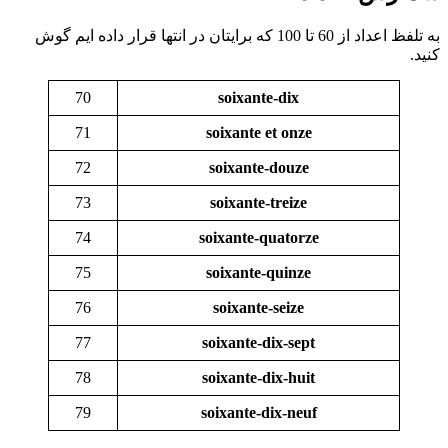
به تلفظ اعداد از 60 تا 100 که برایتان در انتها قرار داده ایم گوش
کنید.
70
soixante-dix
71
soixante et onze
72
soixante-douze
73
soixante-treize
74
soixante-quatorze
75
soixante-quinze
76
soixante-seize
77
soixante-dix-sept
78
soixante-dix-huit
79
soixante-dix-neuf