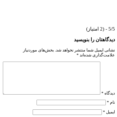
5/5 - (2 امتیاز)
دیدگاهتان را بنویسید
نشانی ایمیل شما منتشر نخواهد شد.
بخش‌های موردنیاز
علامت‌گذاری شده‌اند
*
دیدگاه
*
نام
*
ایمیل
*