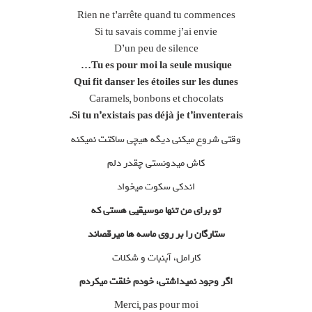
Rien ne t’arrête quand tu commences
Si tu savais comme j’ai envie
D’un peu de silence
Tu es pour moi la seule musique…
Qui fit danser les étoiles sur les dunes
Caramels, bonbons et chocolats
Si tu n’existais pas déjà je t’inventerais.
وقتی شروع میکنی دیگه هیچی ساکتت نمیکنه
کاش میدونستی چقدر دلم
اندکی سکوت میخواد
تو برای من تنها موسیقیی هستی که
ستارگان را بر روی ماسه ها میرقصاند
کارامل، آبنبات و شکلات
اگر وجود نمیداشتی، خودم خلقت میکردم
Merci, pas pour moi