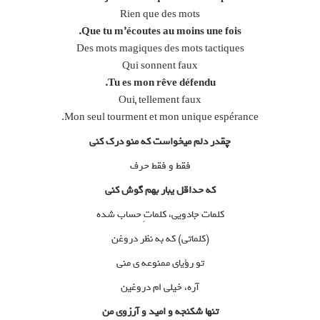
Rien que des mots
Que tu m’écoutes au moins une fois.
Des mots magiques des mots tactiques
Qui sonnent faux
Tu es mon rêve défendu.
Oui, tellement faux
Mon seul tourment et mon unique espérance.
چقدر دلم میخواست که منو درک کنی
فقط و فقط حرف
که حداقل یبار بهم گوش کنی
کلمات جادویی، کلماتِ حساب شده
(کلماتی) که به نظر دروغن
تو رؤیای ممنوعه ی منی
آره، خیلی ام دروغین
تنها شکنجه و امید و آرزوی من