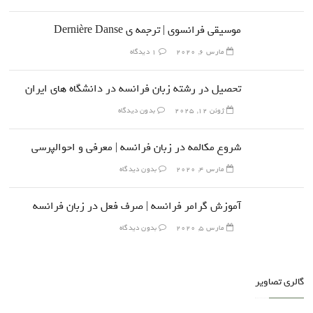
موسیقی فرانسوی | ترجمه ی Dernière Danse
مارس 6, 2020
1 دیدگاه
تحصیل در رشته زبان فرانسه در دانشگاه های ایران
ژوئن 12, 2025
بدون دیدگاه
شروع مکالمه در زبان فرانسه | معرفی و احوالپرسی
مارس 4, 2020
بدون دیدگاه
آموزش گرامر فرانسه | صرف فعل در زبان فرانسه
مارس 5, 2020
بدون دیدگاه
گالری تصاویر