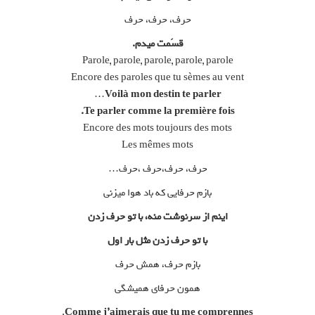
حرف، حرف، حرف
قسَمت میدم.
Parole, parole, parole, parole, parole
Encore des paroles que tu sèmes au vent
…
Voilà mon destin te parler
Te parler comme la première fois.
Encore des mots toujours des mots
Les mêmes mots
حرف، حرف،حرف ،حرف…
بازم حرفایی که باد هوا میزنی
اینم از سرنوشت منه، با تو حرف زدن
با تو حرف زدن مثل بار اول
بازم حرف، همش حرف
همون حرفای همیشگی
.
Comme j’aimerais que tu me comprennes