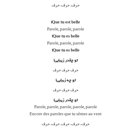
حرف، حرف، حرف
Que tu est belle!
Parole, parole, parole
Que tu es belle!
Parole, parole, parole
Que tu es belle!
تو چقدر زیبایی!
حرف حرف حرف
تو چه زببایی!
حرف حرف حرف
تو چقدر زیبایی!
Parole, parole, parole, parole, parole
Encore des paroles que tu sèmes au vent
حرف، حرف، حرف، حرف، حرف