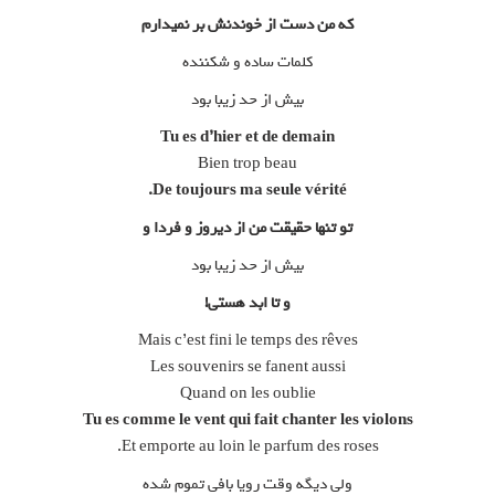
که من دست از خوندنش بر نمیدارم
کلمات ساده و شکننده
بیش از حد زیبا بود
Tu es d’hier et de demain
Bien trop beau
De toujours ma seule vérité.
تو تنها حقیقت من از دیروز و فردا و
بیش از حد زیبا بود
و تا ابد هستی!
Mais c’est fini le temps des rêves
Les souvenirs se fanent aussi
Quand on les oublie
Tu es comme le vent qui fait chanter les violons
Et emporte au loin le parfum des roses.
ولی دیگه وقت رویا بافی تموم شده