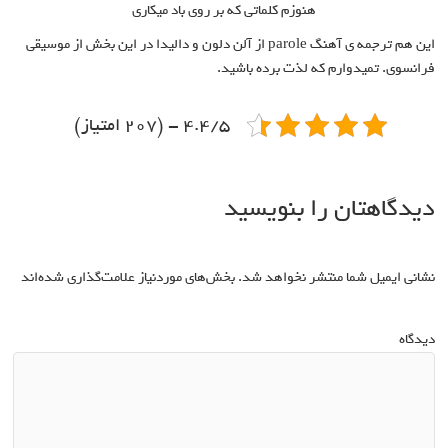
هنوزم کلماتی که بر روی باد میکاری
این هم ترجمه ی آهنگ parole از آلن دلون و دالیدا در این بخش از موسیقی
فرانسوی. تمیدوارم که لذت برده باشید.
4.4/5 - (207 امتیاز)
دیدگاهتان را بنویسید
نشانی ایمیل شما منتشر نخواهد شد.
بخش‌های موردنیاز علامت‌گذاری شده‌اند
*
دیدگاه
*