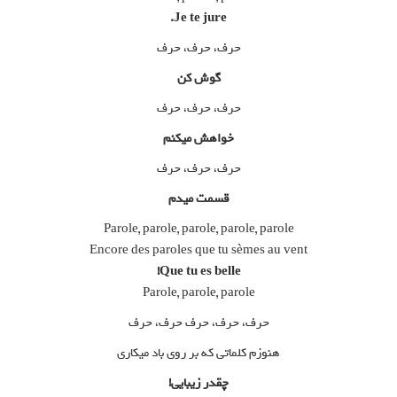
Je te jure.
حرف، حرف، حرف
گوش کن
حرف، حرف، حرف
خواهش میکنم
حرف، حرف، حرف
قسمت میدم
Parole, parole, parole, parole, parole
Encore des paroles que tu sèmes au vent
Que tu es belle!
Parole, parole, parole
حرف، حرف، حرف حرف، حرف
هنوزم کلماتی که بر روی باد میکاری
چقدر زیبایی!