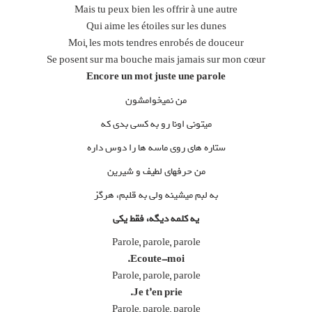
Mais tu peux bien les offrir à une autre
Qui aime les étoiles sur les dunes
Moi, les mots tendres enrobés de douceur
Se posent sur ma bouche mais jamais sur mon cœur
Encore un mot juste une parole
من نمیخوامشون
میتونی اونا رو به کسی بدی که
ستاره های روی ماسه ها را دوس داره
من حرفهای لطیف و شیرین
به لبم میشینه ولی به قلبم، هرگز
یه کلمه دیگه، فقط یکی
Parole, parole, parole
Ecoute-moi.
Parole, parole, parole
Je t’en prie.
Parole, parole, parole