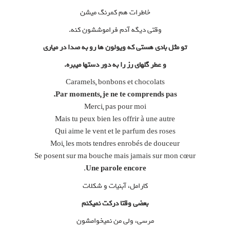
خاطرات هم کمرنگ میشن
وقتی دیگه آدم فراموششون کنه.
تو مثل بادی هستی که ویولون ها رو به صدا در میاری
و عطر گلهای رز را به دور دستها میبره.
Caramels, bonbons et chocolats
Par moments, je ne te comprends pas.
Merci, pas pour moi
Mais tu peux bien les offrir à une autre
Qui aime le vent et le parfum des roses
Moi, les mots tendres enrobés de douceur
Se posent sur ma bouche mais jamais sur mon cœur
.
Une parole encore
کارامل، آبنیات و شکلات
بعضی وقتا درکت نمیکنم
مرسی، ولی من نمیخوامشون