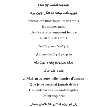
نمیدونم امشب چم شده
جوری نگات میکنم که انگار اولین باره
.
Encore des mots toujours des mots
les mêmes mots
,
Je n’sais plus comment te dire
Rien que des mots
بازم کلمات، همون کلمات
همون حرفا و کلمات همیشگی
دیگه نمیدونم چطوری بهت بگم
فقط و فقط حرف
Mais tu es cette belle histoire d’amour…
Que je ne cesserai jamais de lire.
Des mots faciles des mots fragiles
C’était trop beau
ولی تو اون داستان عاشقانه ای هستی