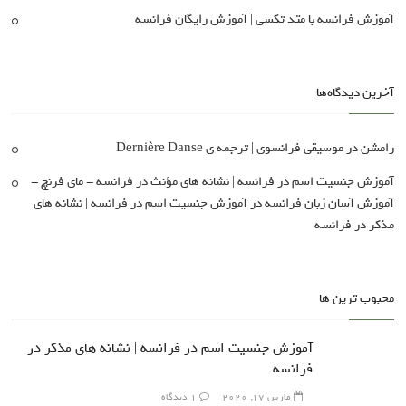
آموزش فرانسه با متد تکسی | آموزش رایگان فرانسه
آخرین دیدگاه‌ها
رامشن
در
موسیقی فرانسوی | ترجمه ی Dernière Danse
آموزش جنسیت اسم در فرانسه | نشانه های مؤنث در فرانسه - مای فرنچ -
آموزش آسان زبان فرانسه
در
آموزش جنسیت اسم در فرانسه | نشانه های
مذکر در فرانسه
محبوب ترین ها
آموزش جنسیت اسم در فرانسه | نشانه های مذکر در
فرانسه
مارس 17, 2020
1 دیدگاه