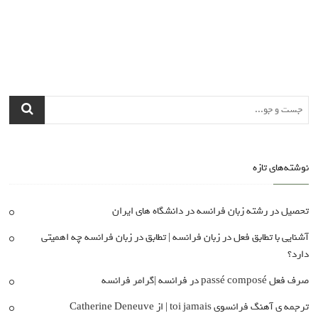
نوشته‌های تازه
تحصیل در رشته زبان فرانسه در دانشگاه های ایران
آشنایی با تطابق فعل در زبان فرانسه | تطابق در زبان فرانسه چه اهمیتی
دارد؟
صرف فعل passé composé در فرانسه |گرامر فرانسه
ترجمه ی آهنگ فرانسوی toi jamais | از Catherine Deneuve