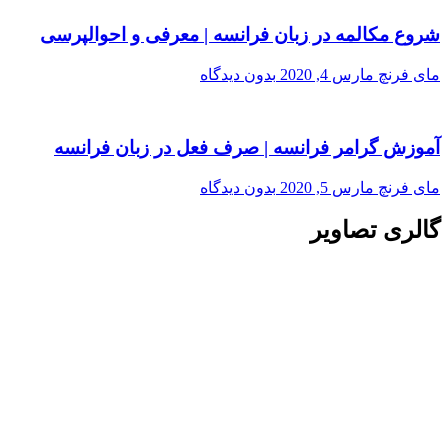
شروع مکالمه در زبان فرانسه | معرفی و احوالپرسی
مای فرنچ
مارس 4, 2020
بدون دیدگاه
آموزش گرامر فرانسه | صرف فعل در زبان فرانسه
مای فرنچ
مارس 5, 2020
بدون دیدگاه
گالری تصاویر