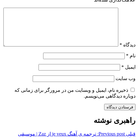
دیدگاه
*
نام
*
ایمیل
*
وب‌ سایت
ذخیره نام، ایمیل و وبسایت من در مرورگر برای زمانی که
دوباره دیدگاهی می‌نویسم.
راهبری نوشته
قبلی
Previous post:
ترجمه ی آهنگ je veux از Zaz | موسیقی