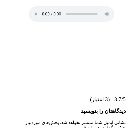
3.7/5 - (3 امتیاز)
دیدگاهتان را بنویسید
نشانی ایمیل شما منتشر نخواهد شد.
بخش‌های موردنیاز
علامت‌گذاری شده‌اند
*