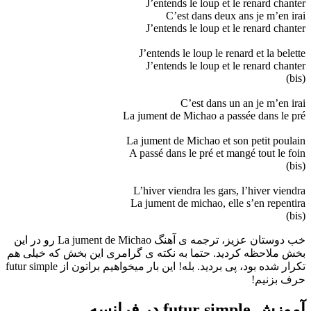
J’entends le loup et le renard chanter
C’est dans deux ans je m’en irai
J’entends le loup et le renard chanter
J’entends le loup le renard et la belette
J’entends le loup et le renard chanter
(bis)
C’est dans un an je m’en irai
La jument de Michao a passée dans le pré
La jument de Michao et son petit poulain
A passé dans le pré et mangé tout le foin
(bis)
L’hiver viendra les gars, l’hiver viendra
La jument de michao, elle s’en repentira
(bis)
خب دوستان عزیز، ترجمه ی آهنگ La jument de Michao رو در این
بخش ملاحظه کردید. حتما به نکته ی گرامری این بخش که خیلی هم
تکرار شده بود، پی بردید. بله! این بار میخواهیم براتون از futur simple
حرف بزنیم!
آموزش futur simple در فرانسه