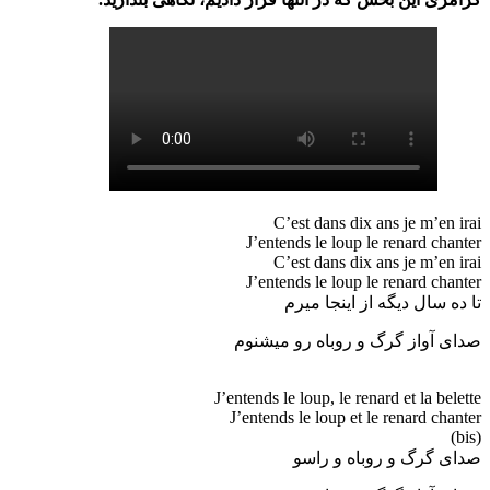
C’est dans dix ans je m’en irai
J’entends le loup le renard chanter
C’est dans dix ans je m’en irai
J’entends le loup le renard chanter
تا ده سال دیگه از اینجا میرم
صدای آواز گرگ و روباه رو میشنوم
J’entends le loup, le renard et la belette
J’entends le loup et le renard chanter
(bis)
صدای گرگ و روباه و راسو