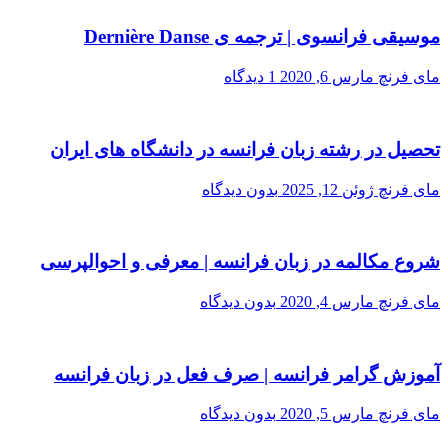
موسیقی فرانسوی | ترجمه ی Dernière Danse
مای فرنچ
مارس 6, 2020
1 دیدگاه
تحصیل در رشته زبان فرانسه در دانشگاه های ایران
مای فرنچ
ژوئن 12, 2025
بدون دیدگاه
شروع مکالمه در زبان فرانسه | معرفی و احوالپرسی
مای فرنچ
مارس 4, 2020
بدون دیدگاه
آموزش گرامر فرانسه | صرف فعل در زبان فرانسه
مای فرنچ
مارس 5, 2020
بدون دیدگاه