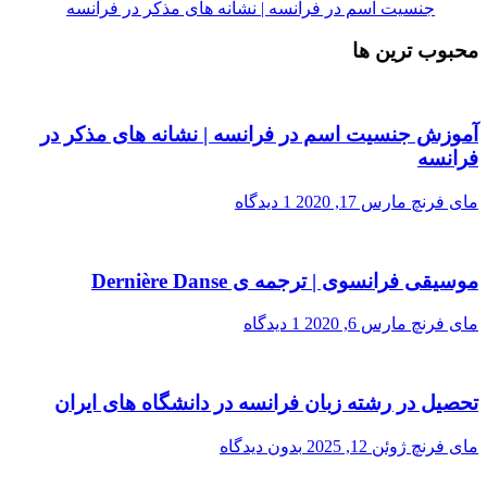
جنسیت اسم در فرانسه | نشانه های مذکر در فرانسه
محبوب ترین ها
آموزش جنسیت اسم در فرانسه | نشانه های مذکر در
فرانسه
مای فرنچ
مارس 17, 2020
1 دیدگاه
موسیقی فرانسوی | ترجمه ی Dernière Danse
مای فرنچ
مارس 6, 2020
1 دیدگاه
تحصیل در رشته زبان فرانسه در دانشگاه های ایران
مای فرنچ
ژوئن 12, 2025
بدون دیدگاه