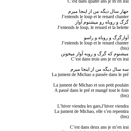
C’est dans quatre ans je m’en irai
جهار سال دیگه من از اینجا میرم
J’entends le loup et le renard chanter
گرگ و روباه رو میشنوم آواز
J’entends le loup, le renard et la belette
آوازگرگ و روباه و راسو
J’entends le loup et le renard chanter
(bis)
میشنوم که گرگ و روبه آواز میخونن
C’est dans trois ans je m’en irai
سه سال دیگه من از اینجا میرم
La jument de Michao a passée dans le pré
La jument de Michao et son petit poulain
A passé dans le pré et mangé tout le foin
(bis)
L’hiver viendra les gars,l’hiver viendra
La jument de Michao, elle s’en repentira
(bis)
C’est dans deux ans je m’en irai