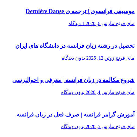
موسیقی فرانسوی | ترجمه ی Dernière Danse
مای فرنچ
مارس 6, 2020
1 دیدگاه
تحصیل در رشته زبان فرانسه در دانشگاه های ایران
مای فرنچ
ژوئن 12, 2025
بدون دیدگاه
شروع مکالمه در زبان فرانسه | معرفی و احوالپرسی
مای فرنچ
مارس 4, 2020
بدون دیدگاه
آموزش گرامر فرانسه | صرف فعل در زبان فرانسه
مای فرنچ
مارس 5, 2020
بدون دیدگاه