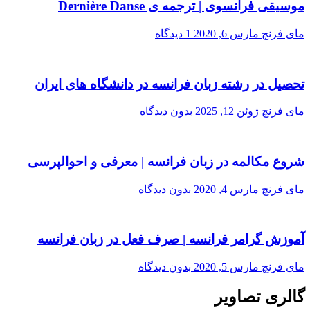
موسیقی فرانسوی | ترجمه ی Dernière Danse
مای فرنچ
مارس 6, 2020
1 دیدگاه
تحصیل در رشته زبان فرانسه در دانشگاه های ایران
مای فرنچ
ژوئن 12, 2025
بدون دیدگاه
شروع مکالمه در زبان فرانسه | معرفی و احوالپرسی
مای فرنچ
مارس 4, 2020
بدون دیدگاه
آموزش گرامر فرانسه | صرف فعل در زبان فرانسه
مای فرنچ
مارس 5, 2020
بدون دیدگاه
گالری تصاویر