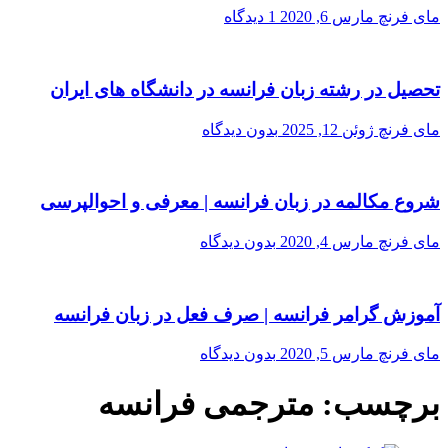
مای فرنچ
مارس 6, 2020
1 دیدگاه
تحصیل در رشته زبان فرانسه در دانشگاه های ایران
مای فرنچ
ژوئن 12, 2025
بدون دیدگاه
شروع مکالمه در زبان فرانسه | معرفی و احوالپرسی
مای فرنچ
مارس 4, 2020
بدون دیدگاه
آموزش گرامر فرانسه | صرف فعل در زبان فرانسه
مای فرنچ
مارس 5, 2020
بدون دیدگاه
برچسب:
مترجمی فرانسه