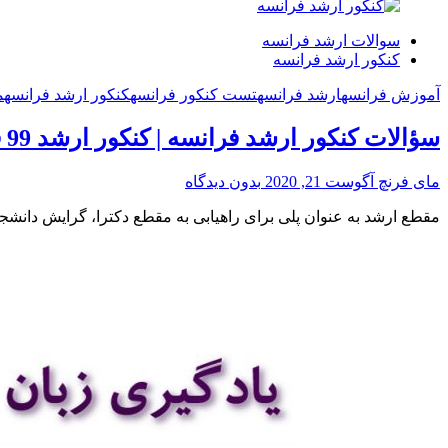
سوالات ارشد فرانسه
کنکور ارشد فرانسه
آموزش فرانسه
ارشد فرانسه
تست کنکور فرانسه
کنکور ارشد فرانسه
م
سؤالات کنکور ارشد فرانسه | کنکور ارشد 99 فرانسه
مای فرنچ
آگوست 21, 2020
بدون دیدگاه
مقطع ارشد به عنوان پلی برای راهیابی به مقطع دکترا، گرایش دانشجوی