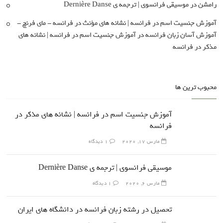
رامشن
در
موسیقی فرانسوی | ترجمه ی Dernière Danse
آموزش جنسیت اسم در فرانسه | نشانه های مؤنث در فرانسه - مای فرنچ -
آموزش آسان زبان فرانسه
در
آموزش جنسیت اسم در فرانسه | نشانه های
مذکر در فرانسه
محبوب ترین ها
آموزش جنسیت اسم در فرانسه | نشانه های مذکر در
فرانسه
مارس 17, 2020
1 دیدگاه
موسیقی فرانسوی | ترجمه ی Dernière Danse
مارس 6, 2020
1 دیدگاه
تحصیل در رشته زبان فرانسه در دانشگاه های ایران