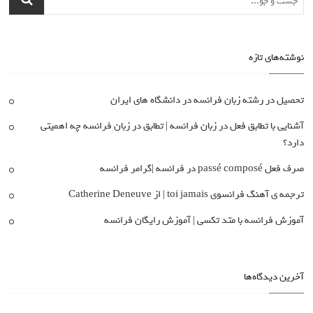
نوشته‌های تازه
تحصیل در رشته زبان فرانسه در دانشگاه های ایران
آشنایی با تطابق فعل در زبان فرانسه | تطابق در زبان فرانسه چه اهمیتی
دارد؟
صرف فعل passé composé در فرانسه |گرامر فرانسه
ترجمه ی آهنگ فرانسوی toi jamais | از Catherine Deneuve
آموزش فرانسه با متد تکسی | آموزش رایگان فرانسه
آخرین دیدگاه‌ها