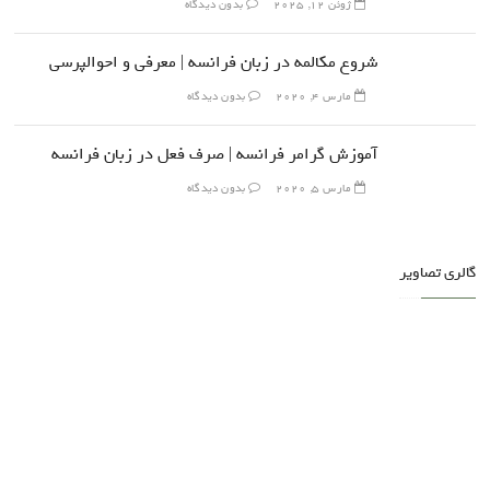
ژوئن 12, 2025
بدون دیدگاه
شروع مکالمه در زبان فرانسه | معرفی و احوالپرسی
مارس 4, 2020
بدون دیدگاه
آموزش گرامر فرانسه | صرف فعل در زبان فرانسه
مارس 5, 2020
بدون دیدگاه
گالری تصاویر