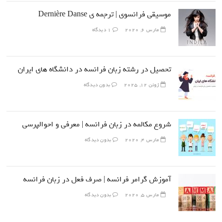
موسیقی فرانسوی | ترجمه ی Dernière Danse
مارس 6, 2020
1 دیدگاه
تحصیل در رشته زبان فرانسه در دانشگاه های ایران
ژوئن 12, 2025
بدون دیدگاه
شروع مکالمه در زبان فرانسه | معرفی و احوالپرسی
مارس 4, 2020
بدون دیدگاه
آموزش گرامر فرانسه | صرف فعل در زبان فرانسه
مارس 5, 2020
بدون دیدگاه