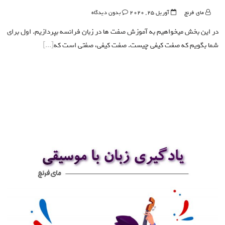
مای فرنچ
آوریل 25, 2020
بدون دیدگاه
در این بخش میخواهیم به آموزش صفت ها در زبان فرانسه بپردازیم. اول برای
شما بگویم که صفت کیفی چیست. صفت کیفی، صفتی است که