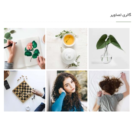
گالری تصاویر