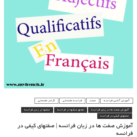
آموزش آنلاین فرانسه
صفت
فرانسه مقدماتی
گرامر مقدماتی
آموزش صفت ها در زبان فرانسه
تطابق صفتها در فرانسه
صفتها در زبان فرانسه
صفتهای کیفی در فرانسه
آموزش صفت ها در زبان فرانسه | صفتهای کِیفی در
فرانسه