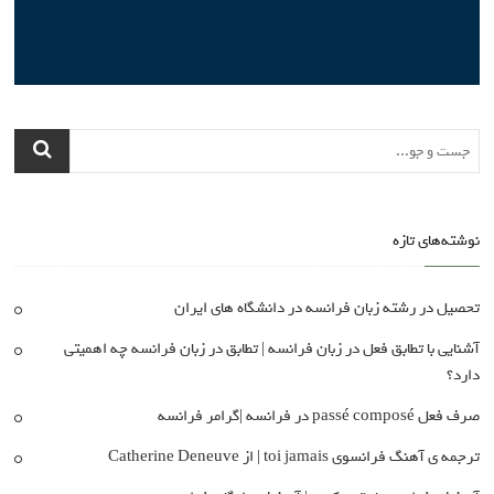
نوشته‌های تازه
تحصیل در رشته زبان فرانسه در دانشگاه های ایران
آشنایی با تطابق فعل در زبان فرانسه | تطابق در زبان فرانسه چه اهمیتی
دارد؟
صرف فعل passé composé در فرانسه |گرامر فرانسه
ترجمه ی آهنگ فرانسوی toi jamais | از Catherine Deneuve