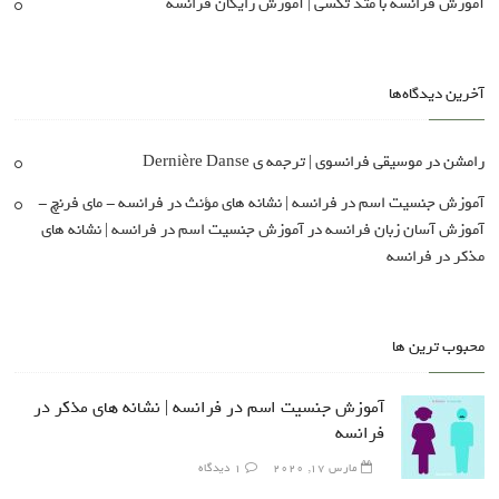
آموزش فرانسه با متد تکسی | آموزش رایگان فرانسه
آخرین دیدگاه‌ها
رامشن
در
موسیقی فرانسوی | ترجمه ی Dernière Danse
آموزش جنسیت اسم در فرانسه | نشانه های مؤنث در فرانسه - مای فرنچ -
آموزش آسان زبان فرانسه
در
آموزش جنسیت اسم در فرانسه | نشانه های
مذکر در فرانسه
محبوب ترین ها
آموزش جنسیت اسم در فرانسه | نشانه های مذکر در
فرانسه
مارس 17, 2020
1 دیدگاه