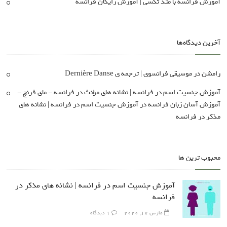
آموزش فرانسه با متد تکسی | آموزش رایگان فرانسه
آخرین دیدگاه‌ها
رامشن
در
موسیقی فرانسوی | ترجمه ی Dernière Danse
آموزش جنسیت اسم در فرانسه | نشانه های مؤنث در فرانسه - مای فرنچ -
آموزش آسان زبان فرانسه
در
آموزش جنسیت اسم در فرانسه | نشانه های
مذکر در فرانسه
محبوب ترین ها
آموزش جنسیت اسم در فرانسه | نشانه های مذکر در
فرانسه
مارس 17, 2020
1 دیدگاه