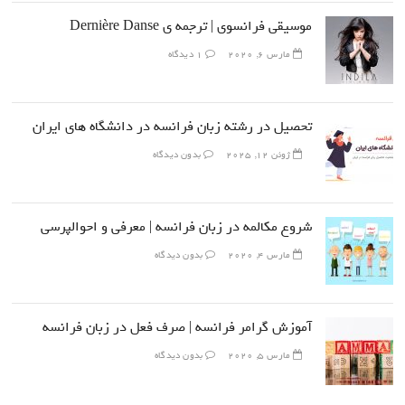
موسیقی فرانسوی | ترجمه ی Dernière Danse
مارس 6, 2020
1 دیدگاه
تحصیل در رشته زبان فرانسه در دانشگاه های ایران
ژوئن 12, 2025
بدون دیدگاه
شروع مکالمه در زبان فرانسه | معرفی و احوالپرسی
مارس 4, 2020
بدون دیدگاه
آموزش گرامر فرانسه | صرف فعل در زبان فرانسه
مارس 5, 2020
بدون دیدگاه