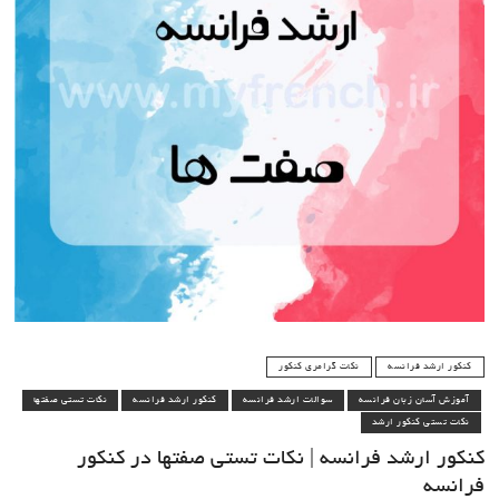
کنکور ارشد فرانسه
نکات گرامری کنکور
آموزش آسان زبان فرانسه
سوالات ارشد فرانسه
کنکور ارشد فرانسه
نکات تستی صفتها
نکات تستی کنکور ارشد
کنکور ارشد فرانسه | نکات تستی صفتها در کنکور
فرانسه