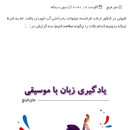
مای فرنچ
آگوست 19, 2020
بدون دیدگاه
قبولی در کنکور ارشد فرانسه، میتواند به راحتی آب خوردن باشد. اما به شرط
اینکه بدونیم کدام نکات را چگونه مطالعه کنیم! سه گرایش در