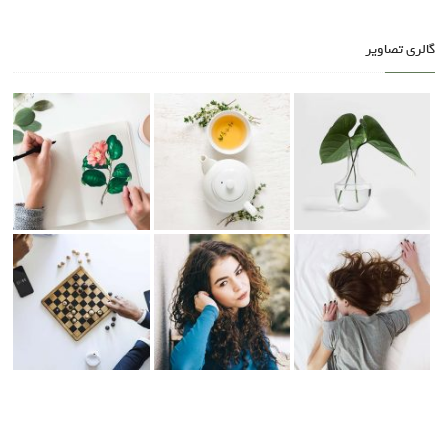
گالری تصاویر