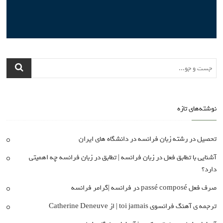
نوشته‌های تازه
تحصیل در رشته زبان فرانسه در دانشگاه های ایران
آشنایی با تطابق فعل در زبان فرانسه | تطابق در زبان فرانسه چه اهمیتی
دارد؟
صرف فعل passé composé در فرانسه |گرامر فرانسه
ترجمه ی آهنگ فرانسوی toi jamais | از Catherine Deneuve