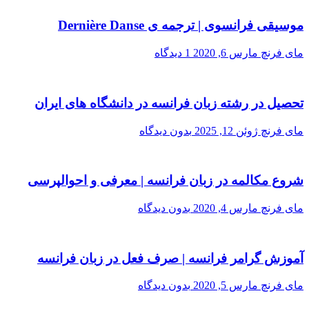
موسیقی فرانسوی | ترجمه ی Dernière Danse
مای فرنچ
مارس 6, 2020
1 دیدگاه
تحصیل در رشته زبان فرانسه در دانشگاه های ایران
مای فرنچ
ژوئن 12, 2025
بدون دیدگاه
شروع مکالمه در زبان فرانسه | معرفی و احوالپرسی
مای فرنچ
مارس 4, 2020
بدون دیدگاه
آموزش گرامر فرانسه | صرف فعل در زبان فرانسه
مای فرنچ
مارس 5, 2020
بدون دیدگاه