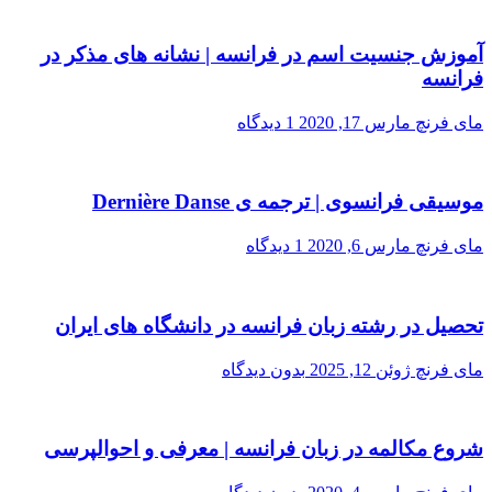
آموزش جنسیت اسم در فرانسه | نشانه های مذکر در
فرانسه
مای فرنچ
مارس 17, 2020
1 دیدگاه
موسیقی فرانسوی | ترجمه ی Dernière Danse
مای فرنچ
مارس 6, 2020
1 دیدگاه
تحصیل در رشته زبان فرانسه در دانشگاه های ایران
مای فرنچ
ژوئن 12, 2025
بدون دیدگاه
شروع مکالمه در زبان فرانسه | معرفی و احوالپرسی