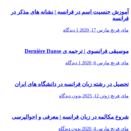
آموزش جنسیت اسم در فرانسه | نشانه های مذکر در
فرانسه
مای فرنچ
مارس 17, 2020
1 دیدگاه
موسیقی فرانسوی | ترجمه ی Dernière Danse
مای فرنچ
مارس 6, 2020
1 دیدگاه
تحصیل در رشته زبان فرانسه در دانشگاه های ایران
مای فرنچ
ژوئن 12, 2025
بدون دیدگاه
شروع مکالمه در زبان فرانسه | معرفی و احوالپرسی
مای فرنچ
مارس 4, 2020
بدون دیدگاه