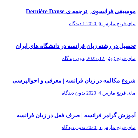
موسیقی فرانسوی | ترجمه ی Dernière Danse
مای فرنچ
مارس 6, 2020
1 دیدگاه
تحصیل در رشته زبان فرانسه در دانشگاه های ایران
مای فرنچ
ژوئن 12, 2025
بدون دیدگاه
شروع مکالمه در زبان فرانسه | معرفی و احوالپرسی
مای فرنچ
مارس 4, 2020
بدون دیدگاه
آموزش گرامر فرانسه | صرف فعل در زبان فرانسه
مای فرنچ
مارس 5, 2020
بدون دیدگاه