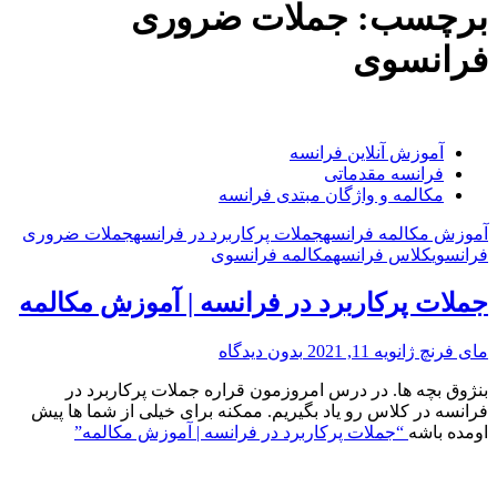
برچسب:
جملات ضروری
فرانسوی
آموزش آنلاین فرانسه
فرانسه مقدماتی
مکالمه و واژگان مبتدی فرانسه
آموزش مکالمه فرانسه
جملات پرکاربرد در فرانسه
جملات ضروری
فرانسوی
کلاس فرانسه
مکالمه فرانسوی
جملات پرکاربرد در فرانسه | آموزش مکالمه
مای فرنچ
ژانویه 11, 2021
بدون دیدگاه
بنژوق بچه ها. در درس امروزمون قراره جملات پرکاربرد در
فرانسه در کلاس رو یاد بگیریم. ممکنه برای خیلی از شما ها پیش
اومده باشه
“جملات پرکاربرد در فرانسه | آموزش مکالمه”