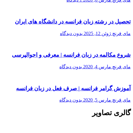
تحصیل در رشته زبان فرانسه در دانشگاه های ایران
مای فرنچ
ژوئن 12, 2025
بدون دیدگاه
شروع مکالمه در زبان فرانسه | معرفی و احوالپرسی
مای فرنچ
مارس 4, 2020
بدون دیدگاه
آموزش گرامر فرانسه | صرف فعل در زبان فرانسه
مای فرنچ
مارس 5, 2020
بدون دیدگاه
گالری تصاویر