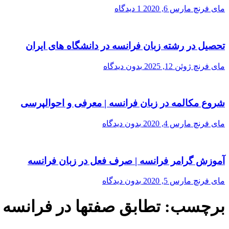
مای فرنچ
مارس 6, 2020
1 دیدگاه
تحصیل در رشته زبان فرانسه در دانشگاه های ایران
مای فرنچ
ژوئن 12, 2025
بدون دیدگاه
شروع مکالمه در زبان فرانسه | معرفی و احوالپرسی
مای فرنچ
مارس 4, 2020
بدون دیدگاه
آموزش گرامر فرانسه | صرف فعل در زبان فرانسه
مای فرنچ
مارس 5, 2020
بدون دیدگاه
برچسب:
تطابق صفتها در فرانسه