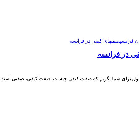
ن فرانسه
صفتهای کیفی در فرانسه
فی در فرانسه
م. اول برای شما بگویم که صفت کیفی چیست. صفت کیفی، صفتی است 