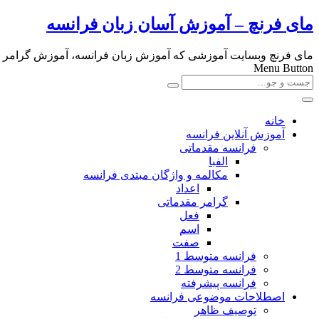
مای فرنچ – آموزش آسان زبان فرانسه
مای فرنچ وبسایت آموزشی که آموزش زبان فرانسه، آموزش گرامر و لغا
Menu Button
خانه
آموزش آنلاین فرانسه
فرانسه مقدماتی
الفبا
مکالمه و واژگان مبتدی فرانسه
اعداد
گرامر مقدماتی
فعل
اسم
صفت
فرانسه متوسط 1
فرانسه متوسط 2
فرانسه پیشرفته
اصطلاحات موضوعی فرانسه
توصیف ظاهر