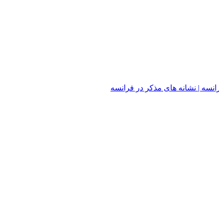
سه | نشانه های مذکر در فرانسه