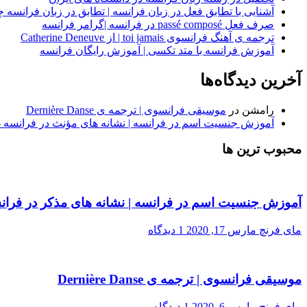
آشنایی با تطابق فعل در زبان فرانسه | تطابق در زبان فرانسه چ
صرف فعل passé composé در فرانسه |گرامر فرانسه
ترجمه ی آهنگ فرانسوی toi jamais | از Catherine Deneuve
آموزش فرانسه با متد تکسی | آموزش رایگان فرانسه
آخرین دیدگاه‌ها
رامشن
در
موسیقی فرانسوی | ترجمه ی Dernière Danse
آموزش جنسیت اسم در فرانسه | نشانه های مؤنث در فرانسه -
محبوب ترین ها
آموزش جنسیت اسم در فرانسه | نشانه های مذکر در فران
مای فرنچ
مارس 17, 2020
1 دیدگاه
موسیقی فرانسوی | ترجمه ی Dernière Danse
مای فرنچ
مارس 6, 2020
1 دیدگاه