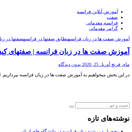
آموزش آنلاین فرانسه
صفت
فرانسه مقدماتی
گرامر مقدماتی
آموزش صفت ها در زبان فرانسه
تطابق صفتها در فرانسه
صفتها در زبا
آموزش صفت ها در زبان فرانسه | صفتهای کِی
مای فرنچ
آوریل 25, 2020
بدون دیدگاه
در این بخش میخواهیم به آموزش صفت ها در زبان فرانسه بپردازی
نوشته‌های تازه
تحصیل در رشته زبان فرانسه در دانشگاه های ایران