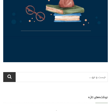
نوشته‌های تازه