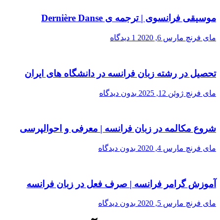
موسیقی فرانسوی | ترجمه ی Dernière Danse
مای فرنچ
مارس 6, 2020
1 دیدگاه
تحصیل در رشته زبان فرانسه در دانشگاه های ایران
مای فرنچ
ژوئن 12, 2025
بدون دیدگاه
شروع مکالمه در زبان فرانسه | معرفی و احوالپرسی
مای فرنچ
مارس 4, 2020
بدون دیدگاه
آموزش گرامر فرانسه | صرف فعل در زبان فرانسه
مای فرنچ
مارس 5, 2020
بدون دیدگاه