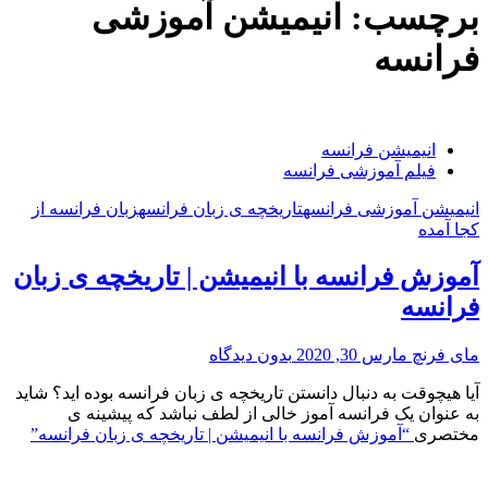
برچسب:
انیمیشن آموزشی
فرانسه
انیمیشن فرانسه
فیلم آموزشی فرانسه
انیمیشن آموزشی فرانسه
تاریخچه ی زبان فرانسه
زبان فرانسه از
کجا آمده
آموزش فرانسه با انیمیشن | تاریخچه ی زبان
فرانسه
مای فرنچ
مارس 30, 2020
بدون دیدگاه
آیا هیچوقت به دنبال دانستن تاریخچه ی زبان فرانسه بوده اید؟ شاید
به عنوان یک فرانسه آموز خالی از لطف نباشد که پیشینه ی
مختصری
“آموزش فرانسه با انیمیشن | تاریخچه ی زبان فرانسه”