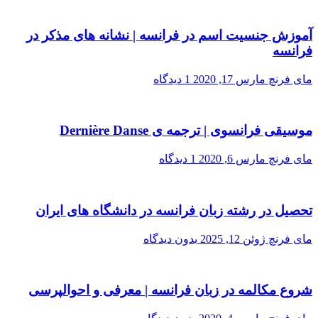
آموزش جنسیت اسم در فرانسه | نشانه های مذکر در
فرانسه
مای فرنچ
مارس 17, 2020
1 دیدگاه
موسیقی فرانسوی | ترجمه ی Dernière Danse
مای فرنچ
مارس 6, 2020
1 دیدگاه
تحصیل در رشته زبان فرانسه در دانشگاه های ایران
مای فرنچ
ژوئن 12, 2025
بدون دیدگاه
شروع مکالمه در زبان فرانسه | معرفی و احوالپرسی