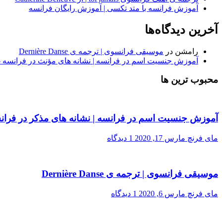
آموزش فرانسه با متد تکسی | آموزش رایگان فرانسه
آخرین دیدگاه‌ها
رامشن
در
موسیقی فرانسوی | ترجمه ی Dernière Danse
آموزش جنسیت اسم در فرانسه | نشانه های مؤنث در فرانسه -
محبوب ترین ها
آموزش جنسیت اسم در فرانسه | نشانه های مذکر در فران
مای فرنچ
مارس 17, 2020
1 دیدگاه
موسیقی فرانسوی | ترجمه ی Dernière Danse
مای فرنچ
مارس 6, 2020
1 دیدگاه