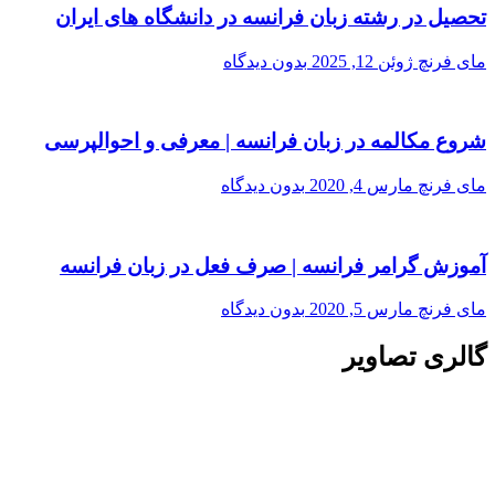
تحصیل در رشته زبان فرانسه در دانشگاه های ایران
مای فرنچ
ژوئن 12, 2025
بدون دیدگاه
شروع مکالمه در زبان فرانسه | معرفی و احوالپرسی
مای فرنچ
مارس 4, 2020
بدون دیدگاه
آموزش گرامر فرانسه | صرف فعل در زبان فرانسه
مای فرنچ
مارس 5, 2020
بدون دیدگاه
گالری تصاویر