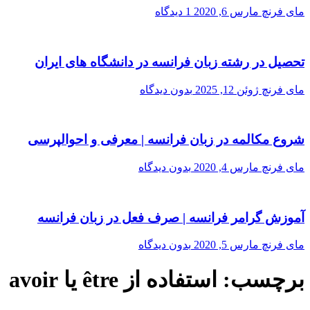
مای فرنچ
مارس 6, 2020
1 دیدگاه
تحصیل در رشته زبان فرانسه در دانشگاه های ایران
مای فرنچ
ژوئن 12, 2025
بدون دیدگاه
شروع مکالمه در زبان فرانسه | معرفی و احوالپرسی
مای فرنچ
مارس 4, 2020
بدون دیدگاه
آموزش گرامر فرانسه | صرف فعل در زبان فرانسه
مای فرنچ
مارس 5, 2020
بدون دیدگاه
برچسب:
استفاده از être یا avoir