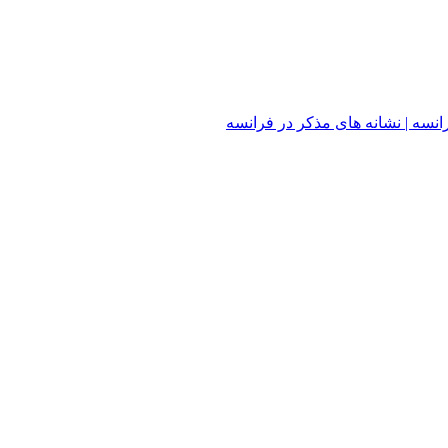
سه | نشانه های مذکر در فرانسه