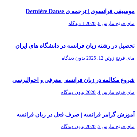
موسیقی فرانسوی | ترجمه ی Dernière Danse
مای فرنچ
مارس 6, 2020
1 دیدگاه
تحصیل در رشته زبان فرانسه در دانشگاه های ایران
مای فرنچ
ژوئن 12, 2025
بدون دیدگاه
شروع مکالمه در زبان فرانسه | معرفی و احوالپرسی
مای فرنچ
مارس 4, 2020
بدون دیدگاه
آموزش گرامر فرانسه | صرف فعل در زبان فرانسه
مای فرنچ
مارس 5, 2020
بدون دیدگاه