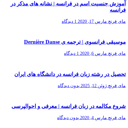
آموزش جنسیت اسم در فرانسه | نشانه های مذکر در
فرانسه
مای فرنچ
مارس 17, 2020
1 دیدگاه
موسیقی فرانسوی | ترجمه ی Dernière Danse
مای فرنچ
مارس 6, 2020
1 دیدگاه
تحصیل در رشته زبان فرانسه در دانشگاه های ایران
مای فرنچ
ژوئن 12, 2025
بدون دیدگاه
شروع مکالمه در زبان فرانسه | معرفی و احوالپرسی
مای فرنچ
مارس 4, 2020
بدون دیدگاه