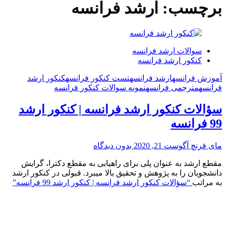
برچسب:
ارشد فرانسه
سوالات ارشد فرانسه
کنکور ارشد فرانسه
آموزش فرانسه
ارشد فرانسه
تست کنکور فرانسه
کنکور ارشد
فرانسه
مترجمی فرانسه
نمونه سوالات کنکور فرانسه
سؤالات کنکور ارشد فرانسه | کنکور ارشد
99 فرانسه
مای فرنچ
آگوست 21, 2020
بدون دیدگاه
مقطع ارشد به عنوان پلی برای راهیابی به مقطع دکترا، گرایش
دانشجویان را به پژوهش و تحقیق بالا میبرد. قبولی در کنکور ارشد
به مراتب
“سؤالات کنکور ارشد فرانسه | کنکور ارشد 99 فرانسه”