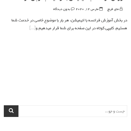
مای فرنچ
مارس 12, 2020
بدون دیدگاه
در بخش آموزش فرانسه با انیمیشن، هر بار با موضوع خاصی در خدمت شما
هستیم. کلیپی کوتاه در این صفحه برای شما قرار میدهیم و