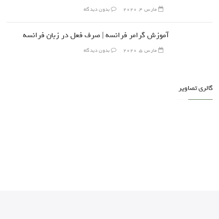
مارس 4, 2020
بدون دیدگاه
آموزش گرامر فرانسه | صرف فعل در زبان فرانسه
مارس 5, 2020
بدون دیدگاه
گالری تصاویر