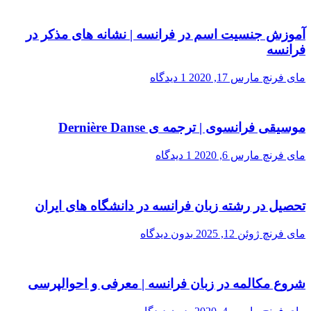
آموزش جنسیت اسم در فرانسه | نشانه های مذکر در
فرانسه
مای فرنچ
مارس 17, 2020
1 دیدگاه
موسیقی فرانسوی | ترجمه ی Dernière Danse
مای فرنچ
مارس 6, 2020
1 دیدگاه
تحصیل در رشته زبان فرانسه در دانشگاه های ایران
مای فرنچ
ژوئن 12, 2025
بدون دیدگاه
شروع مکالمه در زبان فرانسه | معرفی و احوالپرسی