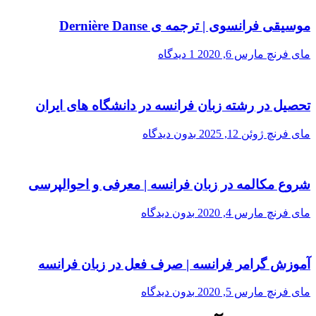
موسیقی فرانسوی | ترجمه ی Dernière Danse
مای فرنچ
مارس 6, 2020
1 دیدگاه
تحصیل در رشته زبان فرانسه در دانشگاه های ایران
مای فرنچ
ژوئن 12, 2025
بدون دیدگاه
شروع مکالمه در زبان فرانسه | معرفی و احوالپرسی
مای فرنچ
مارس 4, 2020
بدون دیدگاه
آموزش گرامر فرانسه | صرف فعل در زبان فرانسه
مای فرنچ
مارس 5, 2020
بدون دیدگاه