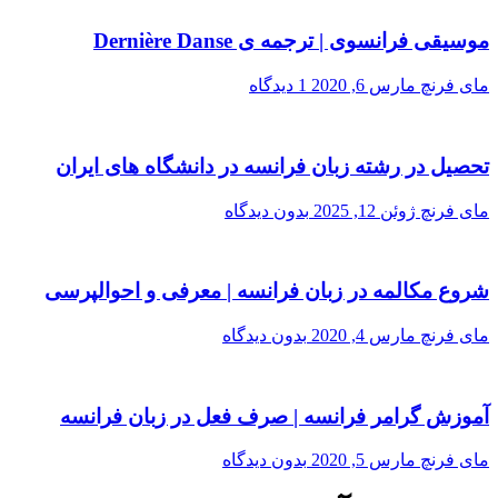
موسیقی فرانسوی | ترجمه ی Dernière Danse
مای فرنچ
مارس 6, 2020
1 دیدگاه
تحصیل در رشته زبان فرانسه در دانشگاه های ایران
مای فرنچ
ژوئن 12, 2025
بدون دیدگاه
شروع مکالمه در زبان فرانسه | معرفی و احوالپرسی
مای فرنچ
مارس 4, 2020
بدون دیدگاه
آموزش گرامر فرانسه | صرف فعل در زبان فرانسه
مای فرنچ
مارس 5, 2020
بدون دیدگاه