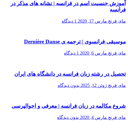
آموزش جنسیت اسم در فرانسه | نشانه های مذکر در
فرانسه
مای فرنچ
مارس 17, 2020
1 دیدگاه
موسیقی فرانسوی | ترجمه ی Dernière Danse
مای فرنچ
مارس 6, 2020
1 دیدگاه
تحصیل در رشته زبان فرانسه در دانشگاه های ایران
مای فرنچ
ژوئن 12, 2025
بدون دیدگاه
شروع مکالمه در زبان فرانسه | معرفی و احوالپرسی
مای فرنچ
مارس 4, 2020
بدون دیدگاه