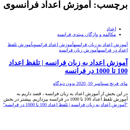
برچسب:
آموزش اعداد فرانسوی
اعداد
مکالمه و واژگان مبتدی فرانسه
آموزش اعداد به زبان فرانسه
آموزش اعداد فرانسوی
آموزش تلفظ
اعداد در فرانسه
آموزش زبان فرانسه
آموزش اعداد به زبان فرانسه | تلفظ اعداد
100 تا 1000 در فرانسه
مای فرنچ
سپتامبر 10, 2020
بدون دیدگاه
در این بخش از آموزش اعداد به زبان فرانسه ، قصد داریم به
آموزش تلفظ اعداد 100 تا 1000 در فرانسه بپردازیم. پیشتر در بخش
“آموزش اعداد به زبان فرانسه | تلفظ اعداد 100 تا 1000 در فرانسه”