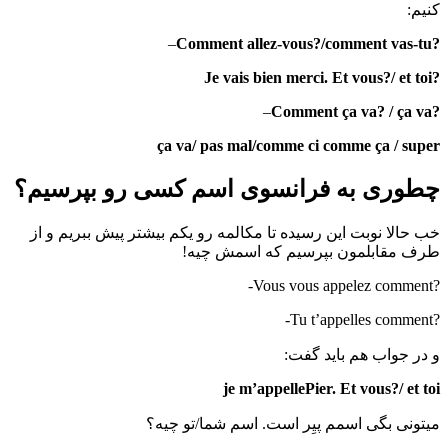
کنیم:
–
?Comment allez-vous?/comment vas-tu
?Je vais bien merci. Et vous?/ et toi
–
?Comment ça va? / ça va
ça va/ pas mal/comme ci comme ça / super
چطوری به فرانسوی اسم کسی رو بپرسیم؟
خب حالا نوبت این رسیده تا مکالمه رو یکم بیشتر پیش ببریم و از
طرف مقابلمون بپرسیم که اسمش چیه!
?Vous vous appelez comment-
?Tu t’appelles comment-
و در جواب هم باید گفت:
je m’appellePier. Et vous?/ et toi
میتونی بگی اسمم پیِر است. اسم شما/تو چیه؟