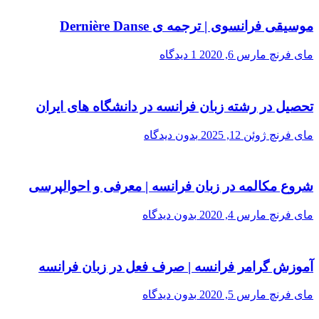
موسیقی فرانسوی | ترجمه ی Dernière Danse
مای فرنچ
مارس 6, 2020
1 دیدگاه
تحصیل در رشته زبان فرانسه در دانشگاه های ایران
مای فرنچ
ژوئن 12, 2025
بدون دیدگاه
شروع مکالمه در زبان فرانسه | معرفی و احوالپرسی
مای فرنچ
مارس 4, 2020
بدون دیدگاه
آموزش گرامر فرانسه | صرف فعل در زبان فرانسه
مای فرنچ
مارس 5, 2020
بدون دیدگاه