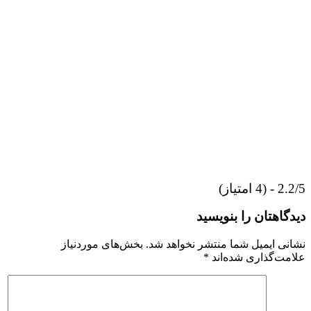
2.2/5 - (4 امتیاز)
دیدگاهتان را بنویسید
نشانی ایمیل شما منتشر نخواهد شد.
بخش‌های موردنیاز
علامت‌گذاری شده‌اند
*