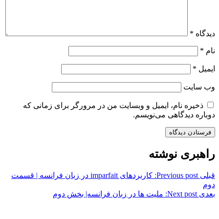
دیدگاه
*
نام
*
ایمیل
*
وب‌ سایت
ذخیره نام، ایمیل و وبسایت من در مرورگر برای زمانی که
دوباره دیدگاهی می‌نویسم.
راهبری نوشته
قبلی
Previous post:
کاربردهای imparfait در زبان فرانسه | قسمت
دوم
بعدی
Next post:
ملیت ها در زبان فرانسه| بخش دوم