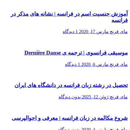
آموزش جنسیت اسم در فرانسه | نشانه های مذکر در
فرانسه
مای فرنچ
مارس 17, 2020
1 دیدگاه
موسیقی فرانسوی | ترجمه ی Dernière Danse
مای فرنچ
مارس 6, 2020
1 دیدگاه
تحصیل در رشته زبان فرانسه در دانشگاه های ایران
مای فرنچ
ژوئن 12, 2025
بدون دیدگاه
شروع مکالمه در زبان فرانسه | معرفی و احوالپرسی
مای فرنچ
مارس 4, 2020
بدون دیدگاه