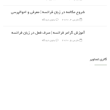
شروع مکالمه در زبان فرانسه | معرفی و احوالپرسی
مارس 4, 2020
بدون دیدگاه
آموزش گرامر فرانسه | صرف فعل در زبان فرانسه
مارس 5, 2020
بدون دیدگاه
گالری تصاویر