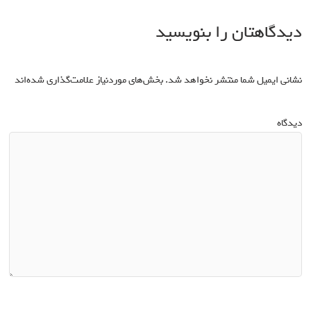
دیدگاهتان را بنویسید
نشانی ایمیل شما منتشر نخواهد شد.
بخش‌های موردنیاز علامت‌گذاری شده‌اند
*
دیدگاه
*