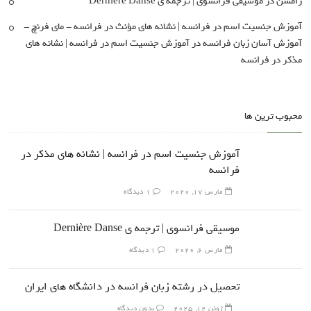
رامشن
در
موسیقی فرانسوی | ترجمه ی Dernière Danse
آموزش جنسیت اسم در فرانسه | نشانه های مؤنث در فرانسه - مای فرنچ -
آموزش آسان زبان فرانسه
در
آموزش جنسیت اسم در فرانسه | نشانه های
مذکر در فرانسه
محبوب ترین ها
آموزش جنسیت اسم در فرانسه | نشانه های مذکر در
فرانسه
مارس 17, 2020
1 دیدگاه
موسیقی فرانسوی | ترجمه ی Dernière Danse
مارس 6, 2020
1 دیدگاه
تحصیل در رشته زبان فرانسه در دانشگاه های ایران
ژوئن 12, 2025
بدون دیدگاه