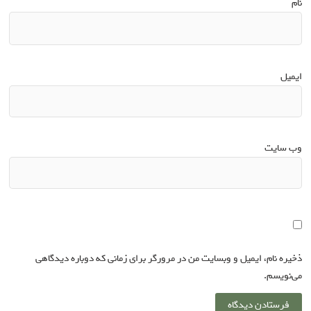
نام
*
ایمیل
*
وب‌ سایت
ذخیره نام، ایمیل و وبسایت من در مرورگر برای زمانی که دوباره دیدگاهی
می‌نویسم.