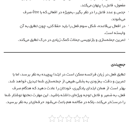
مفعول، فاعل را پنهان می‌کند.
جنس و عدد فاعل را در نظر بگیر، به‌ویژه در افعالی که با être صرف
می‌شوند.
در افعال بی‌قاعده، شکل سوم فعل را باید حفظ کنی، چون تطابق به آن
وابسته است.
تمرین جمله‌سازی و بازنویسی جملات کمک زیادی در درک تطابق می‌کند.
جمع‌بندی
تطابق فعل در زبان فرانسه ممکن است در ابتدا پیچیده به نظر برسد، اما با
تمرین و دقت، به‌زودی به بخشی طبیعی از جمله‌سازی شما تبدیل خواهد شد.
بهتر است از همان ابتدای یادگیری، خودتان را عادت دهید که هنگام صرف
فعل، به ضمیر و فاعل توجه ویژه‌ای داشته باشید. این مهارت نه‌تنها نوشتار شما
را درست‌تر می‌کند، بلکه در مکالمه هم باعث می‌شود حرفه‌ای‌تر به نظر برسید.