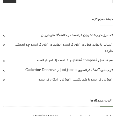
نوشته‌های تازه
تحصیل در رشته زبان فرانسه در دانشگاه های ایران
آشنایی با تطابق فعل در زبان فرانسه | تطابق در زبان فرانسه چه اهمیتی
دارد؟
صرف فعل passé composé در فرانسه |گرامر فرانسه
ترجمه ی آهنگ فرانسوی toi jamais | از Catherine Deneuve
آموزش فرانسه با متد تکسی | آموزش رایگان فرانسه
آخرین دیدگاه‌ها