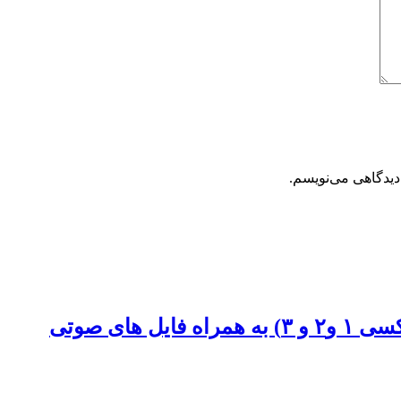
دیدگاهی می‌نویسم.
های صوتی