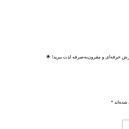
وزش حرفه‌ای و مقرون‌به‌صرفه لذت ببرید! 🌟
شده‌اند
*