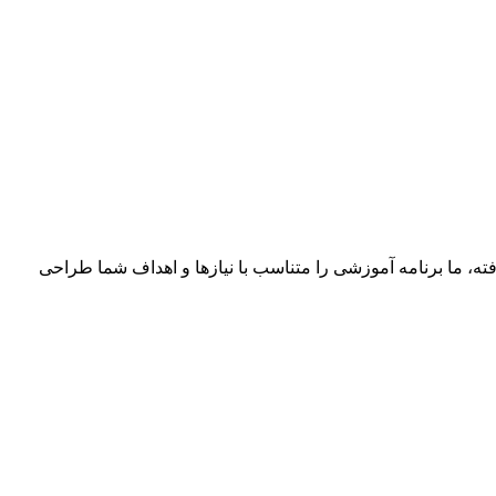
فته، ما برنامه آموزشی را متناسب با نیازها و اهداف شما طراحی