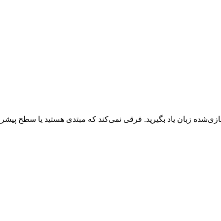
ازی‌شده زبان یاد بگیرید. فرقی نمی‌کند که مبتدی هستید یا سطح پیشر