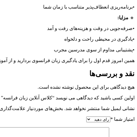
•برنامه‌ریزی انعطاف‌پذیر متناسب با زمان شما
🔹
مزایا:
•صرفه‌جویی در وقت و هزینه‌های رفت و آمد
•یادگیری در محیطی راحت و دلخواه
•پشتیبانی مداوم از سوی مدرسین مجرب
همین امروز قدم اول را برای یادگیری زبان فرانسوی بردارید و از آم
نقد و بررسی‌ها
هیچ دیدگاهی برای این محصول نوشته نشده است.
اولین کسی باشید که دیدگاهی می نویسد “کلاس‌ آنلاین زبان فرانسه”
نشانی ایمیل شما منتشر نخواهد شد.
بخش‌های موردنیاز علامت‌گذاری 
امتیاز شما
*