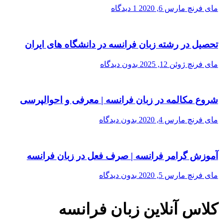
مای فرنچ
مارس 6, 2020
1 دیدگاه
تحصیل در رشته زبان فرانسه در دانشگاه های ایران
مای فرنچ
ژوئن 12, 2025
بدون دیدگاه
شروع مکالمه در زبان فرانسه | معرفی و احوالپرسی
مای فرنچ
مارس 4, 2020
بدون دیدگاه
آموزش گرامر فرانسه | صرف فعل در زبان فرانسه
مای فرنچ
مارس 5, 2020
بدون دیدگاه
کلاس‌ آنلاین زبان فرانسه