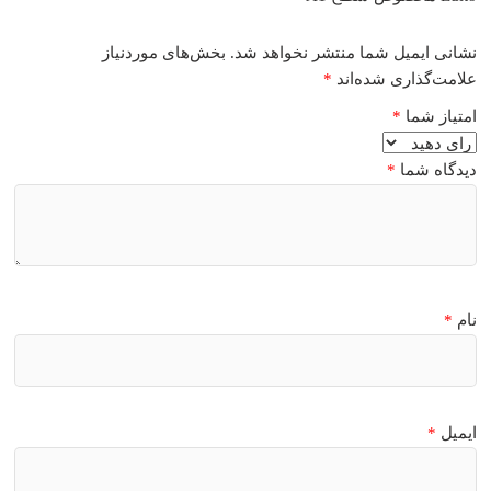
نشانی ایمیل شما منتشر نخواهد شد.
بخش‌های موردنیاز
علامت‌گذاری شده‌اند
*
امتیاز شما
*
دیدگاه شما
*
نام
*
ایمیل
*