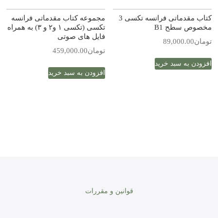
کتاب مقدماتی فرانسه تکسی 3
مجموعه کتاب مقدماتی فرانسه
مخصوص سطح B1
تکسی (تکسی ۱ و۲ و ۳) به همراه
فایل های صوتی
تومان
89,000.00
تومان
459,000.00
افزودن به سبد خرید
افزودن به سبد خرید
قوانین و مقررات