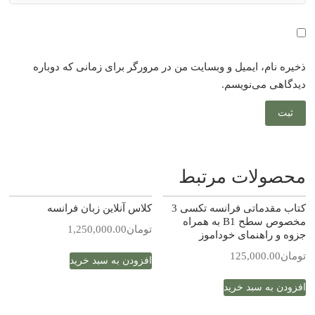
ذخیره نام، ایمیل و وبسایت من در مرورگر برای زمانی که دوباره
دیدگاهی می‌نویسم.
محصولات مرتبط
کتاب مقدماتی فرانسه تکسی 3
کلاس‌ آنلاین زبان فرانسه
مخصوص سطح B1 به همراه
تومان
1,250,000.00
جزوه و راهنمای خوداموز
تومان
125,000.00
افزودن به سبد خرید
افزودن به سبد خرید