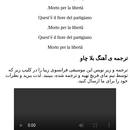
Morto per la libertà.
Quest’è il fiore del partigiano
Morto per la libertà.
Quest’è il fiore del partigiano
Morto per la libertà
ترجمه ی آهنگ بلا چاو
ترجمه و زیر نویس این موسیقی فرانسوی زیبا را در کلیپ زیر که
توسط تیم مای فرنچ تهیه و ترجمه شده، ببینید. لذت ببرید و نظرات
خود را برای ما ارسال کنید.