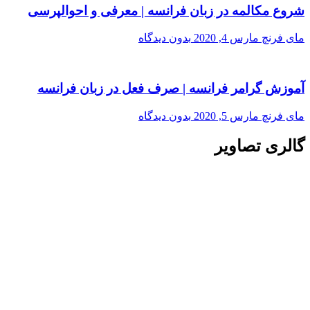
شروع مکالمه در زبان فرانسه | معرفی و احوالپرسی
مای فرنچ
مارس 4, 2020
بدون دیدگاه
آموزش گرامر فرانسه | صرف فعل در زبان فرانسه
مای فرنچ
مارس 5, 2020
بدون دیدگاه
گالری تصاویر