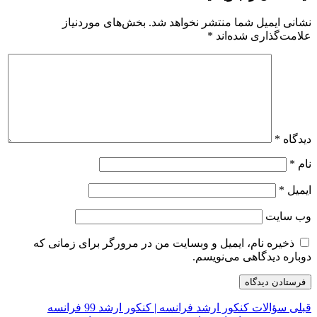
نشانی ایمیل شما منتشر نخواهد شد.
بخش‌های موردنیاز
علامت‌گذاری شده‌اند
*
دیدگاه
*
نام
*
ایمیل
*
وب‌ سایت
ذخیره نام، ایمیل و وبسایت من در مرورگر برای زمانی که
دوباره دیدگاهی می‌نویسم.
Previous
راهبری
قبلی
سؤالات کنکور ارشد فرانسه | کنکور ارشد 99 فرانسه