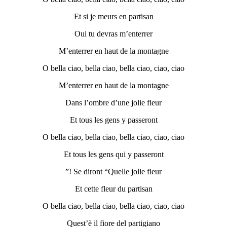
Et si je meurs en partisan
Oui tu devras m’enterrer
M’enterrer en haut de la montagne
O bella ciao, bella ciao, bella ciao, ciao, ciao
M’enterrer en haut de la montagne
Dans l’ombre d’une jolie fleur
Et tous les gens y passeront
O bella ciao, bella ciao, bella ciao, ciao, ciao
Et tous les gens qui y passeront
Se diront “Quelle jolie fleur !”
Et cette fleur du partisan
O bella ciao, bella ciao, bella ciao, ciao, ciao
Quest’è il fiore del partigiano