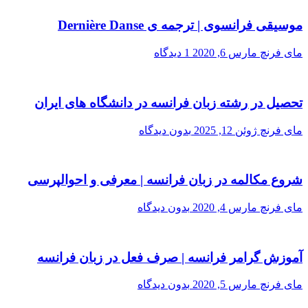
موسیقی فرانسوی | ترجمه ی Dernière Danse
مای فرنچ
مارس 6, 2020
1 دیدگاه
تحصیل در رشته زبان فرانسه در دانشگاه های ایران
مای فرنچ
ژوئن 12, 2025
بدون دیدگاه
شروع مکالمه در زبان فرانسه | معرفی و احوالپرسی
مای فرنچ
مارس 4, 2020
بدون دیدگاه
آموزش گرامر فرانسه | صرف فعل در زبان فرانسه
مای فرنچ
مارس 5, 2020
بدون دیدگاه