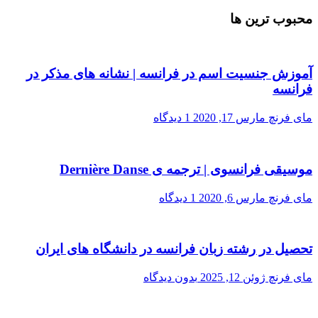
محبوب ترین ها
آموزش جنسیت اسم در فرانسه | نشانه های مذکر در
فرانسه
مای فرنچ
مارس 17, 2020
1 دیدگاه
موسیقی فرانسوی | ترجمه ی Dernière Danse
مای فرنچ
مارس 6, 2020
1 دیدگاه
تحصیل در رشته زبان فرانسه در دانشگاه های ایران
مای فرنچ
ژوئن 12, 2025
بدون دیدگاه