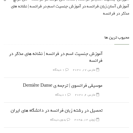
آموزش آسان زبان فرانسه
در
آموزش جنسیت اسم در فرانسه | نشانه های
مذکر در فرانسه
محبوب ترین ها
آموزش جنسیت اسم در فرانسه | نشانه های مذکر در
فرانسه
مارس 17, 2020
1 دیدگاه
موسیقی فرانسوی | ترجمه ی Dernière Danse
مارس 6, 2020
1 دیدگاه
تحصیل در رشته زبان فرانسه در دانشگاه های ایران
ژوئن 12, 2025
بدون دیدگاه