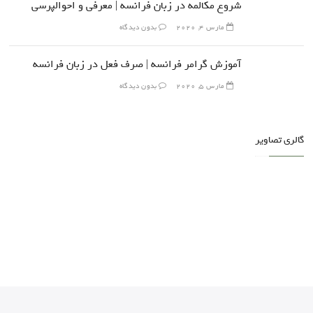
شروع مکالمه در زبان فرانسه | معرفی و احوالپرسی
مارس 4, 2020
بدون دیدگاه
آموزش گرامر فرانسه | صرف فعل در زبان فرانسه
مارس 5, 2020
بدون دیدگاه
گالری تصاویر