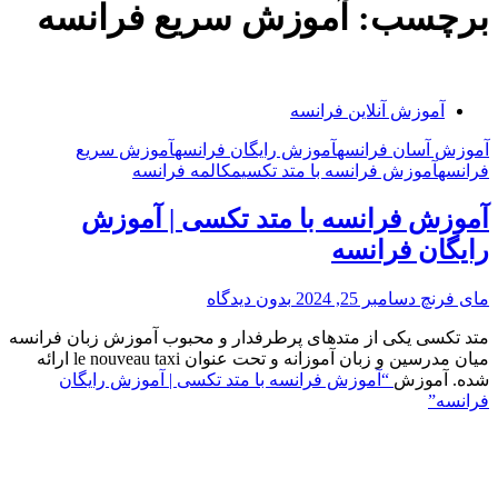
برچسب:
آموزش سریع فرانسه
آموزش آنلاین فرانسه
آموزش آسان فرانسه
آموزش رایگان فرانسه
آموزش سریع
فرانسه
آموزش فرانسه با متد تکسی
مکالمه فرانسه
آموزش فرانسه با متد تکسی | آموزش
رایگان فرانسه
مای فرنچ
دسامبر 25, 2024
بدون دیدگاه
متد تکسی یکی از متدهای پرطرفدار و محبوب آموزش زبان فرانسه
میان مدرسین و زبان آموزانه و تحت عنوان le nouveau taxi ارائه
شده. آموزش
“آموزش فرانسه با متد تکسی | آموزش رایگان
فرانسه”