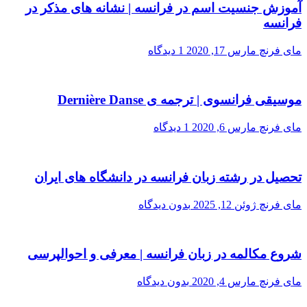
آموزش جنسیت اسم در فرانسه | نشانه های مذکر در
فرانسه
مای فرنچ
مارس 17, 2020
1 دیدگاه
موسیقی فرانسوی | ترجمه ی Dernière Danse
مای فرنچ
مارس 6, 2020
1 دیدگاه
تحصیل در رشته زبان فرانسه در دانشگاه های ایران
مای فرنچ
ژوئن 12, 2025
بدون دیدگاه
شروع مکالمه در زبان فرانسه | معرفی و احوالپرسی
مای فرنچ
مارس 4, 2020
بدون دیدگاه