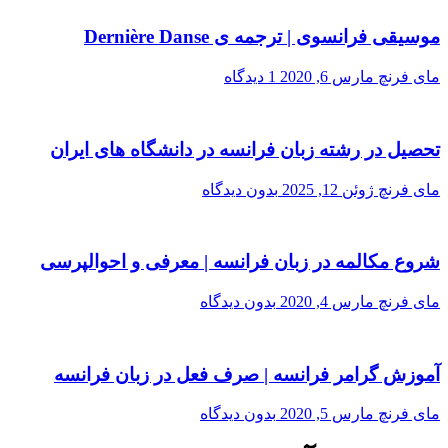
موسیقی فرانسوی | ترجمه ی Dernière Danse
مای فرنچ
مارس 6, 2020
1 دیدگاه
تحصیل در رشته زبان فرانسه در دانشگاه های ایران
مای فرنچ
ژوئن 12, 2025
بدون دیدگاه
شروع مکالمه در زبان فرانسه | معرفی و احوالپرسی
مای فرنچ
مارس 4, 2020
بدون دیدگاه
آموزش گرامر فرانسه | صرف فعل در زبان فرانسه
مای فرنچ
مارس 5, 2020
بدون دیدگاه